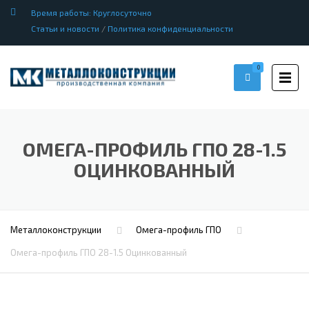
Время работы: Круглосуточно
Статьи и новости
/
Политика конфиденциальности
0
ОМЕГА-ПРОФИЛЬ ГПО 28-1.5
ОЦИНКОВАННЫЙ
Металлоконструкции
Омега-профиль ГПО
Омега-профиль ГПО 28-1.5 Оцинкованный