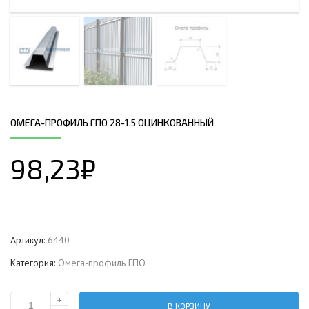
ОМЕГА-ПРОФИЛЬ ГПО 28-1.5 ОЦИНКОВАННЫЙ
98,23
₽
Артикул:
6440
Категория:
Омега-профиль ГПО
+
В КОРЗИНУ