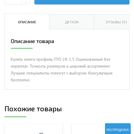
Количество
-
Омега-
профиль
ГПО
ОПИСАНИЕ
ДЕТАЛИ
ОТЗЫВЫ (0)
28-
1.5
Описание товара
Оцинкованный
Купить омега-профиль ГПО 28-1.5 Оцинкованный без
переплат. Точность размеров и широкий ассортимент.
Лучшие специалисты помогут с выбором. Консультация
бесплатно.
Похожие товары
РАСПРОДАЖА!