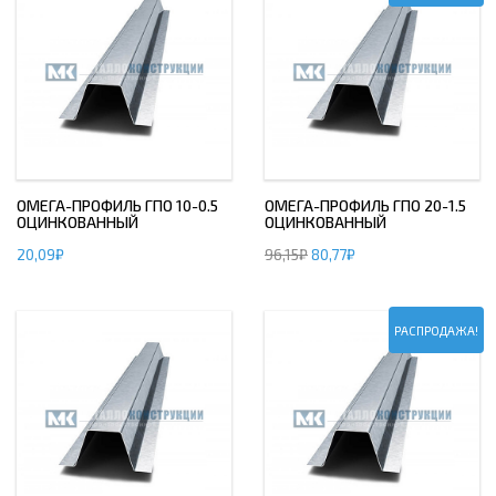
ОМЕГА-ПРОФИЛЬ ГПО 10-0.5
ОМЕГА-ПРОФИЛЬ ГПО 20-1.5
ОЦИНКОВАННЫЙ
ОЦИНКОВАННЫЙ
20,09
₽
96,15
₽
80,77
₽
РАСПРОДАЖА!