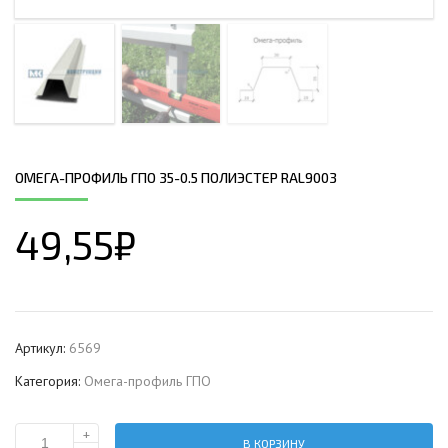
ОМЕГА-ПРОФИЛЬ ГПО 35-0.5 ПОЛИЭСТЕР RAL9003
49,55
₽
Артикул:
6569
Категория:
Омега-профиль ГПО
+
В КОРЗИНУ