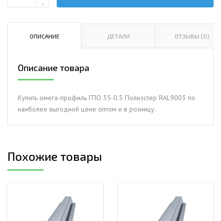
Количество
-
Омега-
профиль
ГПО
ОПИСАНИЕ
ДЕТАЛИ
ОТЗЫВЫ (0)
35-
0.5
Описание товара
Полиэстер
RAL9003
Купить омега-профиль ГПО 35-0.5 Полиэстер RAL9003 по
наиболее выгодной цене оптом и в розницу.
Похожие товары