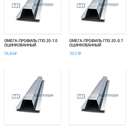
ОМЕГА-ПРОФИЛЬ ГПО 20-1.0
ОМЕГА-ПРОФИЛЬ ГПО 20-0.7
ОЦИНКОВАННЫЙ
ОЦИНКОВАННЫЙ
56,84
₽
39,57
₽