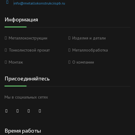
info@metallokonstrukciispb.ru
Информация
Металлоконструкции
Изделия и детали
Тонколистовой прокат
Металлообработка
Монтаж
О компании
Присоединяйтесь
Мы в социальных сетях
Время работы