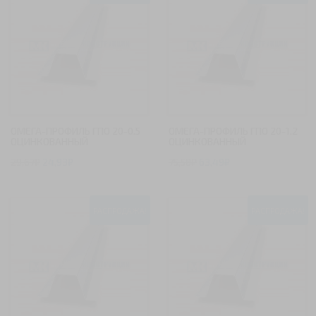
ОМЕГА-ПРОФИЛЬ ГПО 20-0.5
ОМЕГА-ПРОФИЛЬ ГПО 20-1.2
ОЦИНКОВАННЫЙ
ОЦИНКОВАННЫЙ
29,67
₽
24,93
₽
75,58
₽
63,49
₽
РАСПРОДАЖА!
РАСПРОДАЖА!