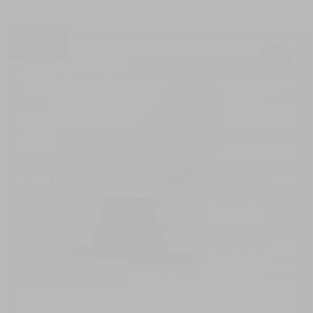
РАСПРОДАЖА!