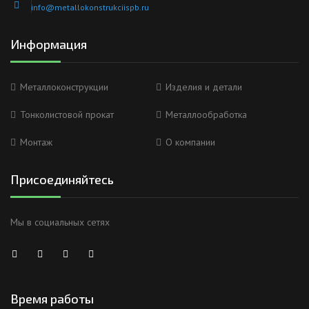
info@metallokonstrukciispb.ru
Информация
Металлоконструкции
Изделия и детали
Тонколистовой прокат
Металлообработка
Монтаж
О компании
Присоединяйтесь
Мы в социальных сетях
Время работы