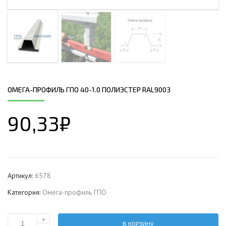
ОМЕГА-ПРОФИЛЬ ГПО 40-1.0 ПОЛИЭСТЕР RAL9003
90,33
₽
Артикул:
6578
Категория:
Омега-профиль ГПО
+
В КОРЗИНУ