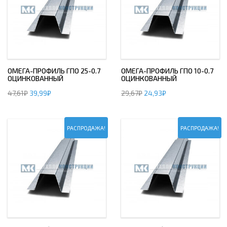
ОМЕГА-ПРОФИЛЬ ГПО 25-0.7
ОМЕГА-ПРОФИЛЬ ГПО 10-0.7
ОЦИНКОВАННЫЙ
ОЦИНКОВАННЫЙ
47,61
₽
39,99
₽
29,67
₽
24,93
₽
РАСПРОДАЖА!
РАСПРОДАЖА!