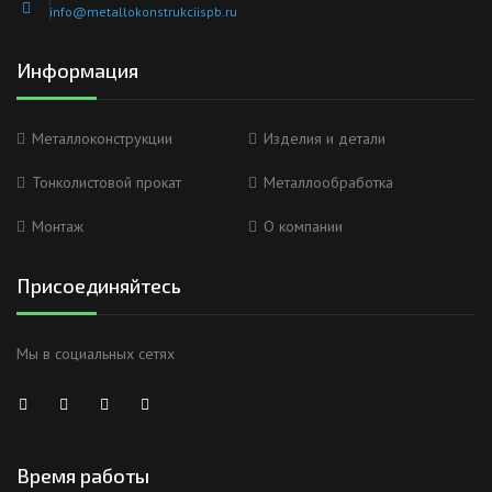
info@metallokonstrukciispb.ru
Информация
Металлоконструкции
Изделия и детали
Тонколистовой прокат
Металлообработка
Монтаж
О компании
Присоединяйтесь
Мы в социальных сетях
Время работы