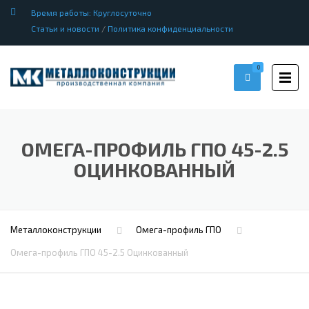
Время работы: Круглосуточно
Статьи и новости
/
Политика конфиденциальности
0
ОМЕГА-ПРОФИЛЬ ГПО 45-2.5
ОЦИНКОВАННЫЙ
Металлоконструкции
Омега-профиль ГПО
Омега-профиль ГПО 45-2.5 Оцинкованный