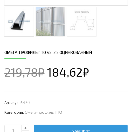
ОМЕГА-ПРОФИЛЬ ГПО 45-2.5 ОЦИНКОВАННЫЙ
219,78
₽
184,62
₽
Артикул:
6470
Категория:
Омега-профиль ГПО
+
В КОРЗИНУ