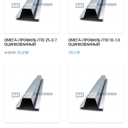
ОМЕГА-ПРОФИЛЬ ГПО 25-0.7
ОМЕГА-ПРОФИЛЬ ГПО 10-1.0
ОЦИНКОВАННЫЙ
ОЦИНКОВАННЫЙ
47,61
₽
39,99
₽
39,57
₽