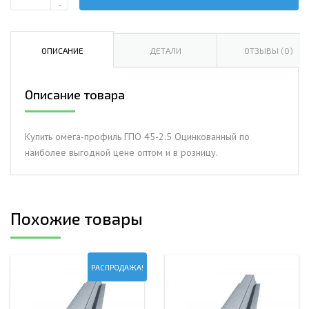
Количество
-
Омега-
профиль
ГПО
ОПИСАНИЕ
ДЕТАЛИ
ОТЗЫВЫ (0)
45-
2.5
Описание товара
Оцинкованный
Купить омега-профиль ГПО 45-2.5 Оцинкованный по
наиболее выгодной цене оптом и в розницу.
Похожие товары
РАСПРОДАЖА!