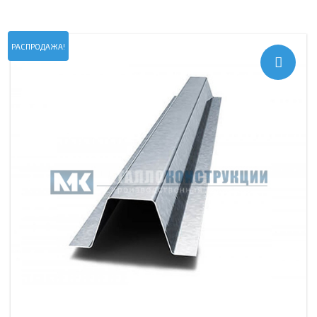
РАСПРОДАЖА!