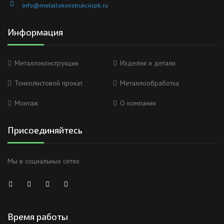
info@metallokonstrukciispb.ru
Информация
Металлоконструкции
Изделия и детали
Тонколистовой прокат
Металлообработка
Монтаж
О компании
Присоединяйтесь
Мы в социальных сетях
Время работы