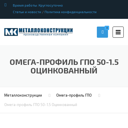
Время работы: Круглосуточно
Статьи и новости
/
Политика конфиденциальности
0
ОМЕГА-ПРОФИЛЬ ГПО 50-1.5
ОЦИНКОВАННЫЙ
Металлоконструкции
Омега-профиль ГПО
Омега-профиль ГПО 50-1.5 Оцинкованный