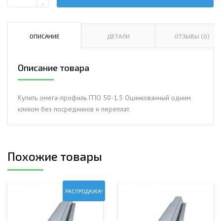
Количество
-
Омега-
профиль
ГПО
ОПИСАНИЕ
ДЕТАЛИ
ОТЗЫВЫ (0)
50-
1.5
Описание товара
Оцинкованный
Купить омега-профиль ГПО 50-1.5 Оцинкованный одним
кликом без посредников и переплат.
Похожие товары
РАСПРОДАЖА!