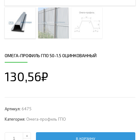
ОМЕГА-ПРОФИЛЬ ГПО 50-1.5 ОЦИНКОВАННЫЙ
130,56
₽
Артикул:
6475
Категория:
Омега-профиль ГПО
+
В КОРЗИНУ