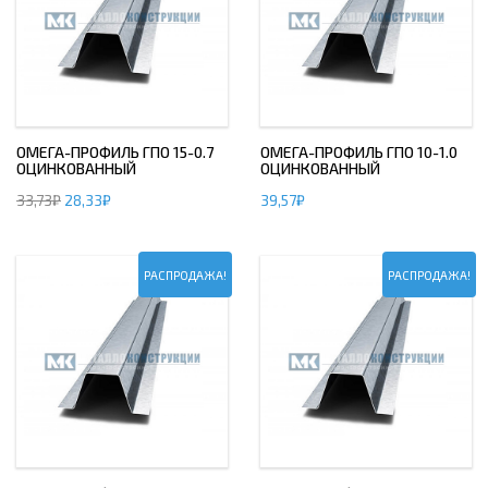
ОМЕГА-ПРОФИЛЬ ГПО 15-0.7
ОМЕГА-ПРОФИЛЬ ГПО 10-1.0
ОЦИНКОВАННЫЙ
ОЦИНКОВАННЫЙ
33,73
₽
28,33
₽
39,57
₽
РАСПРОДАЖА!
РАСПРОДАЖА!