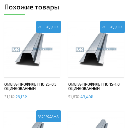
Похожие товары
РАСПРОДАЖА!
РАСПРОДАЖА!
ОМЕГА-ПРОФИЛЬ ГПО 25-0.5
ОМЕГА-ПРОФИЛЬ ГПО 15-1.0
ОЦИНКОВАННЫЙ
ОЦИНКОВАННЫЙ
31,11
₽
26,13
₽
51,67
₽
43,40
₽
РАСПРОДАЖА!