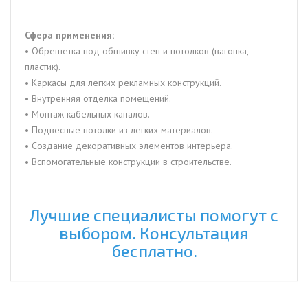
Сфера применения:
• Обрешетка под обшивку стен и потолков (вагонка,
пластик).
• Каркасы для легких рекламных конструкций.
• Внутренняя отделка помещений.
• Монтаж кабельных каналов.
• Подвесные потолки из легких материалов.
• Создание декоративных элементов интерьера.
• Вспомогательные конструкции в строительстве.
Лучшие специалисты помогут с
выбором. Консультация
бесплатно.