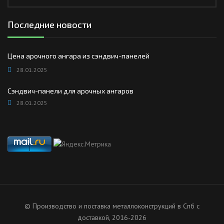
Последние новости
Цена арочного ангара из сэндвич-панелей
28.01.2025
Сэндвич-панели для арочных ангаров
28.01.2025
© Производство и поставка металлоконструкций в Спб с
доставкой, 2016-2026