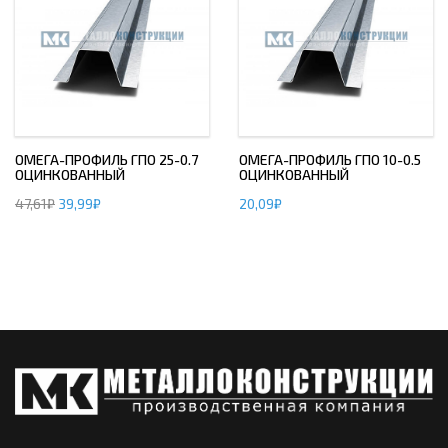
ОМЕГА-ПРОФИЛЬ ГПО 25-0.7
ОМЕГА-ПРОФИЛЬ ГПО 10-0.5
ОЦИНКОВАННЫЙ
ОЦИНКОВАННЫЙ
47,61
₽
39,99
₽
20,09
₽