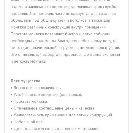
надежно защищает от коррозии, увеличивая срок службы
профиля. Этот профиль часто используется для создания
обрешетки под обшивку стен и потолков, а также для
монтажа различных конструкций внутри помещений.
Простота монтажа позволяет быстро и легко собирать
необходимые элементы. Благодаря небольшому весу, он
не создает значительной нагрузки на несущие конструкции.
Это оптимальный выбор для проектов, где важна экономия
и легкость монтажа.
Преимущества:
• Легкость и экономичность.
• Устойчивость к коррозии (оцинковка).
• Простота монтажа.
• Оптимальное соотношение цены и качества.
• Универсальность применения для легких конструкций.
• Небольшой вес.
• Достаточная жесткость для легких материалов.