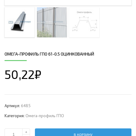
ОМЕГА-ПРОФИЛЬ ГПО 61-0.5 ОЦИНКОВАННЫЙ
50,22
₽
Артикул:
6485
Категория:
Омега-профиль ГПО
+
В КОРЗИНУ