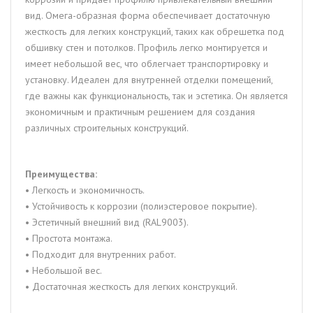
вид. Омега-образная форма обеспечивает достаточную
жесткость для легких конструкций, таких как обрешетка под
обшивку стен и потолков. Профиль легко монтируется и
имеет небольшой вес, что облегчает транспортировку и
установку. Идеален для внутренней отделки помещений,
где важны как функциональность, так и эстетика. Он является
экономичным и практичным решением для создания
различных строительных конструкций.
Преимущества:
• Легкость и экономичность.
• Устойчивость к коррозии (полиэстеровое покрытие).
• Эстетичный внешний вид (RAL9003).
• Простота монтажа.
• Подходит для внутренних работ.
• Небольшой вес.
• Достаточная жесткость для легких конструкций.