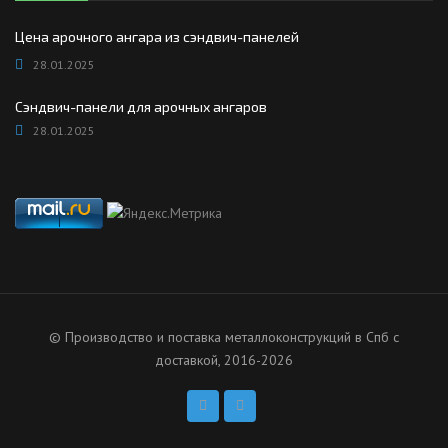
Цена арочного ангара из сэндвич-панелей
28.01.2025
Сэндвич-панели для арочных ангаров
28.01.2025
© Производство и поставка металлоконструкций в Спб с
доставкой, 2016-2026