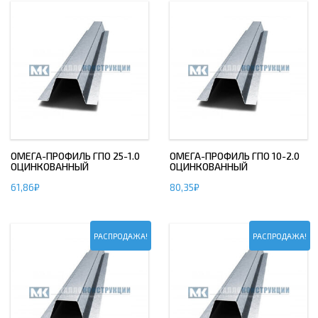
ОМЕГА-ПРОФИЛЬ ГПО 25-1.0
ОМЕГА-ПРОФИЛЬ ГПО 10-2.0
ОЦИНКОВАННЫЙ
ОЦИНКОВАННЫЙ
61,86
₽
80,35
₽
РАСПРОДАЖА!
РАСПРОДАЖА!