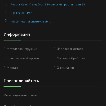
Россия, Санкт-Петербург, 2 Муринский проспект дом 38
8 (812) 603-49-30
info@metallokonstrukciispb.ru
Информация
Металлоконструкции
Изделия и детали
Тонколистовой прокат
Металлообработка
Монтаж
О компании
Присоединяйтесь
Мы в социальных сетях