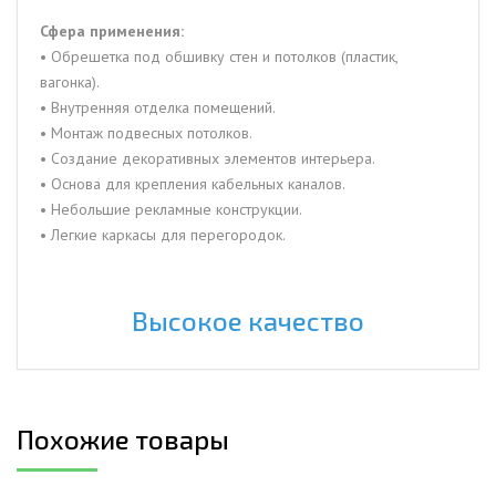
Сфера применения:
• Обрешетка под обшивку стен и потолков (пластик,
вагонка).
• Внутренняя отделка помещений.
• Монтаж подвесных потолков.
• Создание декоративных элементов интерьера.
• Основа для крепления кабельных каналов.
• Небольшие рекламные конструкции.
• Легкие каркасы для перегородок.
Высокое качество
Похожие товары