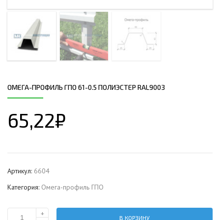
ОМЕГА-ПРОФИЛЬ ГПО 61-0.5 ПОЛИЭСТЕР RAL9003
65,22
₽
Артикул:
6604
Категория:
Омега-профиль ГПО
+
В КОРЗИНУ