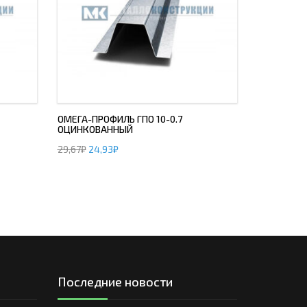
ОМЕГА-ПРОФИЛЬ ГПО 10-0.7
ОЦИНКОВАННЫЙ
29,67
₽
24,93
₽
Последние новости