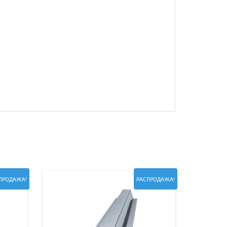
ПРОДАЖА!
РАСПРОДАЖА!