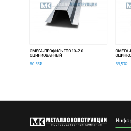
ОМЕГА-ПРОФИЛЬ ГПО 10-2.0
ОМЕГА-
ОЦИНКОВАННЫЙ
ОЦИНК
80,35
₽
39,57
₽
Инфо