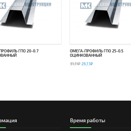
ПРОФИЛЬ ГПО 20-0.7
ОМЕГА-ПРОФИЛЬ ГПО 25-0.5
ОВАННЫЙ
ОЦИНКОВАННЫЙ
31,11
₽
26,13
₽
рмация
Время работы