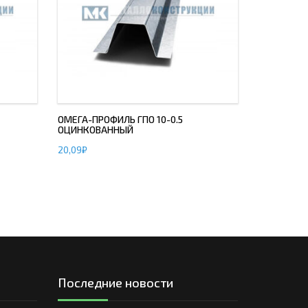
ОМЕГА-ПРОФИЛЬ ГПО 10-0.5
ОЦИНКОВАННЫЙ
20,09
₽
Последние новости