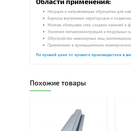
Области применения:
Несущая и направляющая обрешётка для на
Каркасы внутренних перегородок и подвесн
Монтаж облицовки стен, сэндвич-панелей и ф
Усиление металлоконструкций и модульных з
Обустройство инженерных ниш, вентиляционн
Применение в промышленном, коммерческом 
По лучшей цене от лучшего производителя в ш
Похожие товары