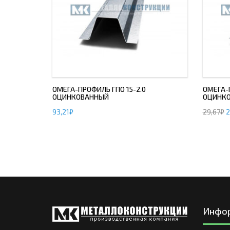
ОМЕГА-ПРОФИЛЬ ГПО 15-2.0
ОМЕГА-П
ОЦИНКОВАННЫЙ
ОЦИНК
93,21
₽
29,67
₽
2
Инфо