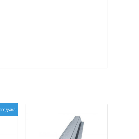
ПРОДАЖА!