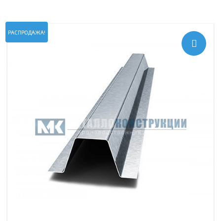
РАСПРОДАЖА!