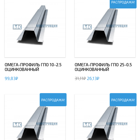
РАСПРОДАЖА!
ОМЕГА-ПРОФИЛЬ ГПО 10-2.5
ОМЕГА-ПРОФИЛЬ ГПО 25-0.5
ОЦИНКОВАННЫЙ
ОЦИНКОВАННЫЙ
99,83
₽
31,11
₽
26,13
₽
РАСПРОДАЖА!
РАСПРОДАЖА!