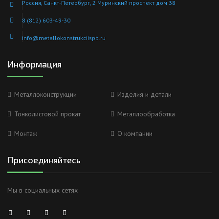
Россия, Санкт-Петербург, 2 Муринский проспект дом 38
8 (812) 603-49-30
info@metallokonstrukciispb.ru
Информация
Металлоконструкции
Изделия и детали
Тонколистовой прокат
Металлообработка
Монтаж
О компании
Присоединяйтесь
Мы в социальных сетях