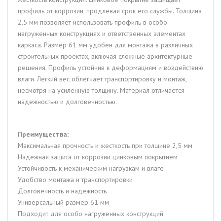
профиль от коррозии, продлевая срок его службы. Толщина
2,5 мм позволяет использовать профиль в особо
нагруженных конструкциях и ответственных элементах
каркаса. Размер 61 мм удобен для монтажа в различных
строительных проектах, включая сложные архитектурные
решения. Профиль устойчив к деформациям и воздействию
влаги. Легкий вес облегчает транспортировку и монтаж,
несмотря на усиленную толщину. Материал отличается
надежностью и долговечностью.
Преимущества:
Максимальная прочность и жесткость при толщине 2,5 мм
Надежная защита от коррозии цинковым покрытием
Устойчивость к механическим нагрузкам и влаге
Удобство монтажа и транспортировки
Долговечность и надежность
Универсальный размер 61 мм
Подходит для особо нагруженных конструкций