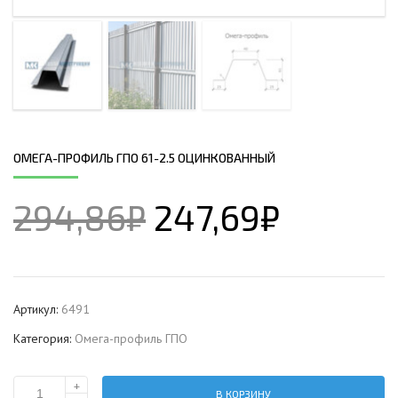
ОМЕГА-ПРОФИЛЬ ГПО 61-2.5 ОЦИНКОВАННЫЙ
294,86
₽
247,69
₽
Артикул:
6491
Категория:
Омега-профиль ГПО
+
В КОРЗИНУ