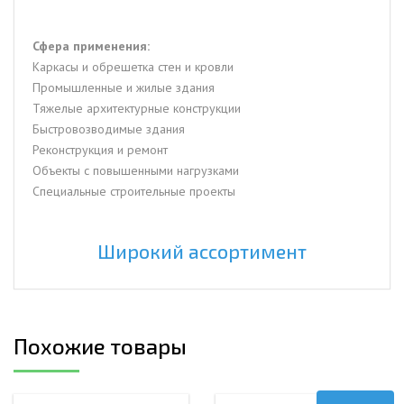
Сфера применения:
Каркасы и обрешетка стен и кровли
Промышленные и жилые здания
Тяжелые архитектурные конструкции
Быстровозводимые здания
Реконструкция и ремонт
Объекты с повышенными нагрузками
Специальные строительные проекты
Широкий ассортимент
Похожие товары