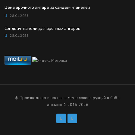
Цена арочного ангара из сэндвич-панелей
28.01.2025
Сэндвич-панели для арочных ангаров
28.01.2025
© Производство и поставка металлоконструкций в Спб с
доставкой, 2016-2026