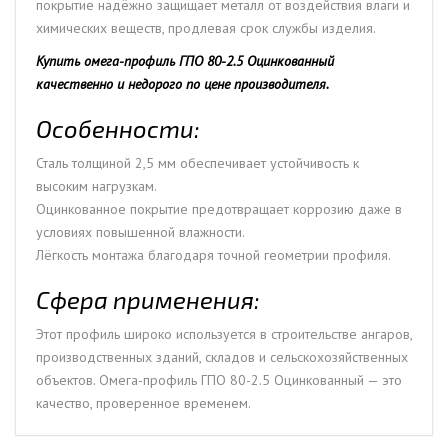
покрытие надёжно защищает металл от воздействия влаги и
химических веществ, продлевая срок службы изделия.
Купить омега-профиль ГПО 80-2.5 Оцинкованный
качественно и недорого по цене производителя.
Особенности:
Сталь толщиной 2,5 мм обеспечивает устойчивость к
высоким нагрузкам.
Оцинкованное покрытие предотвращает коррозию даже в
условиях повышенной влажности.
Лёгкость монтажа благодаря точной геометрии профиля.
Сфера применения:
Этот профиль широко используется в строительстве ангаров,
производственных зданий, складов и сельскохозяйственных
объектов. Омега-профиль ГПО 80-2.5 Оцинкованный — это
качество, проверенное временем.