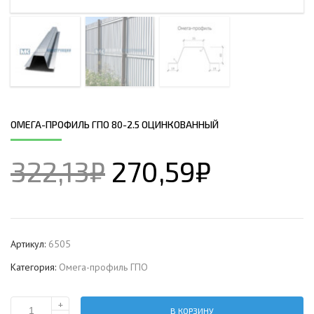
ОМЕГА-ПРОФИЛЬ ГПО 80-2.5 ОЦИНКОВАННЫЙ
322,13
₽
270,59
₽
Артикул:
6505
Категория:
Омега-профиль ГПО
+
В КОРЗИНУ