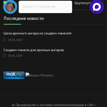
Воскресение
Круглосуточно
Введите сообщение
Последние новости
Цена арочного ангара из сэндвич-панелей
28.01.2025
Сэндвич-панели для арочных ангаров
28.01.2025
© Производство и поставка металлоконструкций в Спб с