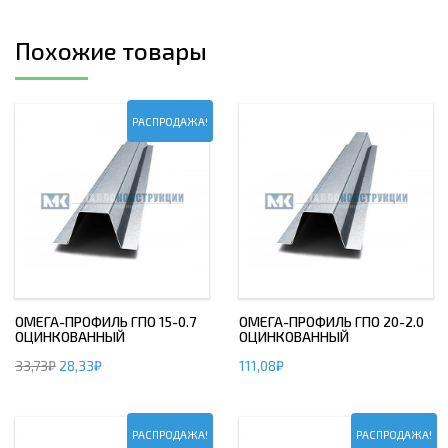
Похожие товары
РАСПРОДАЖА!
ОМЕГА-ПРОФИЛЬ ГПО 15-0.7
ОМЕГА-ПРОФИЛЬ ГПО 20-2.0
ОЦИНКОВАННЫЙ
ОЦИНКОВАННЫЙ
33,73
₽
28,33
₽
111,08
₽
РАСПРОДАЖА!
РАСПРОДАЖА!