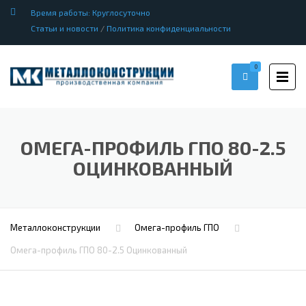
Время работы: Круглосуточно
Статьи и новости
/
Политика конфиденциальности
0
ОМЕГА-ПРОФИЛЬ ГПО 80-2.5
ОЦИНКОВАННЫЙ
Металлоконструкции
Омега-профиль ГПО
Омега-профиль ГПО 80-2.5 Оцинкованный