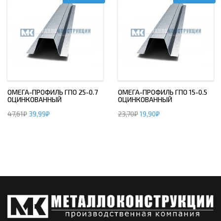
ОМЕГА-ПРОФИЛЬ ГПО 25-0.7
ОМЕГА-ПРОФИЛЬ ГПО 15-0.5
ОЦИНКОВАННЫЙ
ОЦИНКОВАННЫЙ
47,61
₽
39,99
₽
23,70
₽
19,90
₽