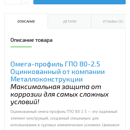
Количество
-
Омега-
профиль
ГПО
ОПИСАНИЕ
ДЕТАЛИ
ОТЗЫВЫ (0)
80-
2.5
Описание товара
Оцинкованный
Омега-профиль ГПО 80-2.5
Оцинкованный от компании
Металлоконструкции
Максимальная защита от
коррозии для самых сложных
условий!
Оцинкованный омега-профиль ГПО 80-2.5 — это надёжный
элемент конструкций, созданный специально для
использования в суровых климатических условиях. Цинковое