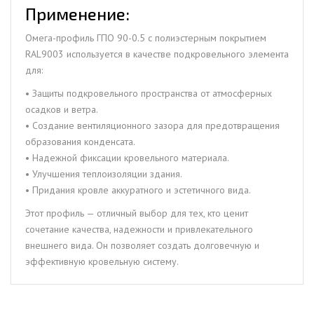
Применение:
Омега-профиль ГПО 90-0.5 с полиэстерным покрытием
RAL9003 используется в качестве подкровельного элемента
для:
• Защиты подкровельного пространства от атмосферных
осадков и ветра.
• Создание вентиляционного зазора для предотвращения
образования конденсата.
• Надежной фиксации кровельного материала.
• Улучшения теплоизоляции здания.
• Придания кровле аккуратного и эстетичного вида.
Этот профиль — отличный выбор для тех, кто ценит
сочетание качества, надежности и привлекательного
внешнего вида. Он позволяет создать долговечную и
эффективную кровельную систему.