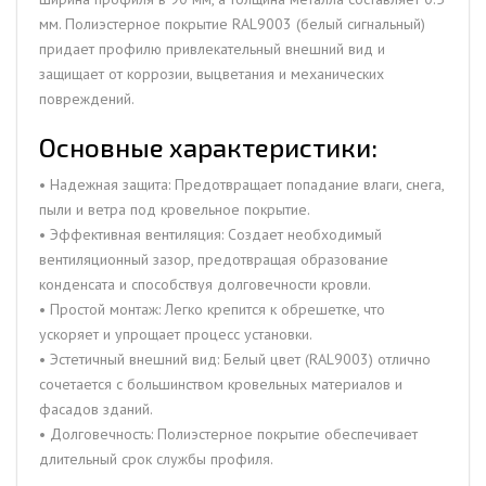
мм. Полиэстерное покрытие RAL9003 (белый сигнальный)
придает профилю привлекательный внешний вид и
защищает от коррозии, выцветания и механических
повреждений.
Основные характеристики:
• Надежная защита: Предотвращает попадание влаги, снега,
пыли и ветра под кровельное покрытие.
• Эффективная вентиляция: Создает необходимый
вентиляционный зазор, предотвращая образование
конденсата и способствуя долговечности кровли.
• Простой монтаж: Легко крепится к обрешетке, что
ускоряет и упрощает процесс установки.
• Эстетичный внешний вид: Белый цвет (RAL9003) отлично
сочетается с большинством кровельных материалов и
фасадов зданий.
• Долговечность: Полиэстерное покрытие обеспечивает
длительный срок службы профиля.