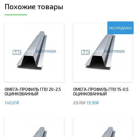
Похожие товары
РАСПРОДАЖА!
ОМЕГА-ПРОФИЛЬ ГПО 20-2.5
ОМЕГА-ПРОФИЛЬ ГПО 15-0.5
ОЦИНКОВАННЫЙ
ОЦИНКОВАННЫЙ
140,61
₽
23,70
₽
19,90
₽