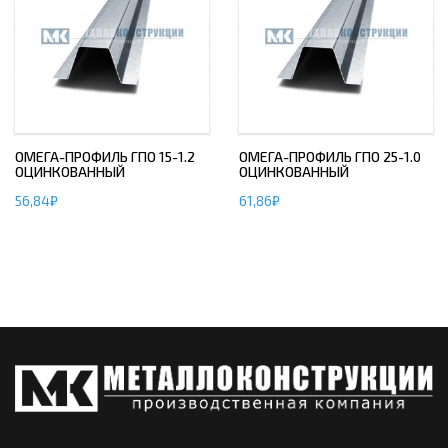
ОМЕГА-ПРОФИЛЬ ГПО 15-1.2
ОМЕГА-ПРОФИЛЬ ГПО 25-1.0
ОЦИНКОВАННЫЙ
ОЦИНКОВАННЫЙ
56,84
₽
61,86
₽