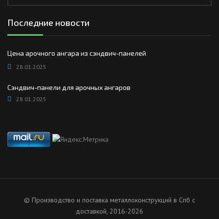
Последние новости
Цена арочного ангара из сэндвич-панелей
28.01.2025
Сэндвич-панели для арочных ангаров
28.01.2025
© Производство и поставка металлоконструкций в Спб с
доставкой, 2016-2026