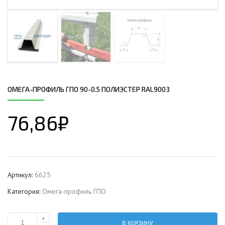
ОМЕГА-ПРОФИЛЬ ГПО 90-0.5 ПОЛИЭСТЕР RAL9003
76,86
₽
Артикул:
6625
Категория:
Омега-профиль ГПО
+
В КОРЗИНУ