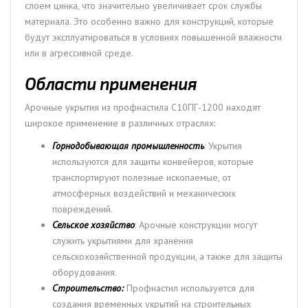
слоем цинка, что значительно увеличивает срок службы
материала. Это особенно важно для конструкций, которые
будут эксплуатироваться в условиях повышенной влажности
или в агрессивной среде.
Области применения
Арочные укрытия из профнастила С10ПГ-1200 находят
широкое применение в различных отраслях:
Горнодобывающая промышленность
: Укрытия
используются для защиты конвейеров, которые
транспортируют полезные ископаемые, от
атмосферных воздействий и механических
повреждений.
Сельское хозяйство
: Арочные конструкции могут
служить укрытиями для хранения
сельскохозяйственной продукции, а также для защиты
оборудования.
Строительство:
Профнастил используется для
создания временных укрытий на строительных