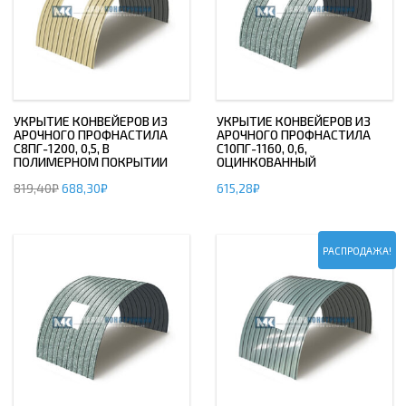
УКРЫТИЕ КОНВЕЙЕРОВ ИЗ
УКРЫТИЕ КОНВЕЙЕРОВ ИЗ
АРОЧНОГО ПРОФНАСТИЛА
АРОЧНОГО ПРОФНАСТИЛА
С8ПГ-1200, 0,5, В
С10ПГ-1160, 0,6,
ПОЛИМЕРНОМ ПОКРЫТИИ
ОЦИНКОВАННЫЙ
819,40
₽
688,30
₽
615,28
₽
РАСПРОДАЖА!