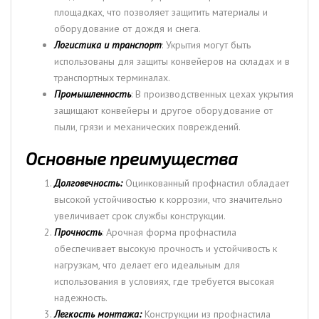
площадках, что позволяет защитить материалы и
оборудование от дождя и снега.
Логистика и транспорт
: Укрытия могут быть
использованы для защиты конвейеров на складах и в
транспортных терминалах.
Промышленность
: В производственных цехах укрытия
защищают конвейеры и другое оборудование от
пыли, грязи и механических повреждений.
Основные преимущества
Долговечность:
Оцинкованный профнастил обладает
высокой устойчивостью к коррозии, что значительно
увеличивает срок службы конструкции.
Прочность
: Арочная форма профнастила
обеспечивает высокую прочность и устойчивость к
нагрузкам, что делает его идеальным для
использования в условиях, где требуется высокая
надежность.
Легкость монтажа:
Конструкции из профнастила