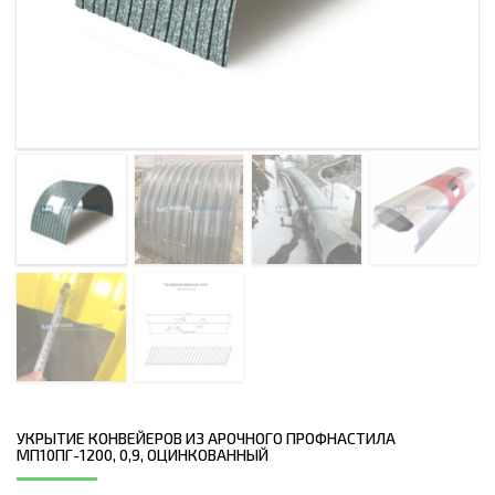
УКРЫТИЕ КОНВЕЙЕРОВ ИЗ АРОЧНОГО ПРОФНАСТИЛА
МП10ПГ-1200, 0,9, ОЦИНКОВАННЫЙ