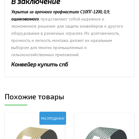
В заключение
Укрытия из арочного профнастила С10ПГ-1200, 0,9,
оцинкованного
, представляют собой надежное и
экономичное решение для защиты конвейеров и другого
оборудования в различных отраслях. Их долговечность,
прочность и легкость монтажа делают их идеальным
выбором для многих промышленных и
сельскохозяйственных приложений.
Конвейер купить спб
Похожие товары
РАСПРОДАЖА!