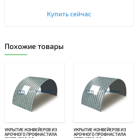
Купить сейчас
Похожие товары
УКРЫТИЕ КОНВЕЙЕРОВ ИЗ
УКРЫТИЕ КОНВЕЙЕРОВ ИЗ
АРОЧНОГО ПРОФНАСТИЛА
АРОЧНОГО ПРОФНАСТИЛА