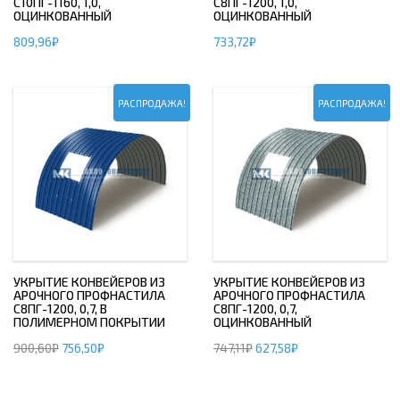
С10ПГ-1160, 1,0,
С8ПГ-1200, 1,0,
ОЦИНКОВАННЫЙ
ОЦИНКОВАННЫЙ
809,96
₽
733,72
₽
РАСПРОДАЖА!
РАСПРОДАЖА!
УКРЫТИЕ КОНВЕЙЕРОВ ИЗ
УКРЫТИЕ КОНВЕЙЕРОВ ИЗ
АРОЧНОГО ПРОФНАСТИЛА
АРОЧНОГО ПРОФНАСТИЛА
С8ПГ-1200, 0,7, В
С8ПГ-1200, 0,7,
ПОЛИМЕРНОМ ПОКРЫТИИ
ОЦИНКОВАННЫЙ
900,60
₽
756,50
₽
747,11
₽
627,58
₽