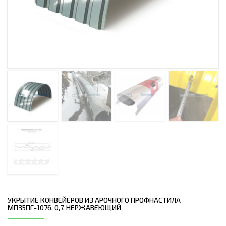
УКРЫТИЕ КОНВЕЙЕРОВ ИЗ АРОЧНОГО ПРОФНАСТИЛА
МП35ПГ-1076, 0,7, НЕРЖАВЕЮЩИЙ