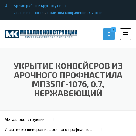
Время работы: Круглосуточно
Статьи и новости
/
Политика конфиденциальности
0
УКРЫТИЕ КОНВЕЙЕРОВ ИЗ
АРОЧНОГО ПРОФНАСТИЛА
МП35ПГ-1076, 0,7,
НЕРЖАВЕЮЩИЙ
Металлоконструкции
Укрытие конвейеров из арочного профнастила