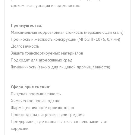
сроком эксплуатации и надежностью.
Преимущества:
Максимальная коррозионная стойкость (нержавеющая сталь)
Прочность и жесткость конструкции (МП35ПГ-1076, 0,7 мм)
Долговечность
Защита транспортируемых материалов
Подходит для агрессивных сред
Гигиеничность (важно для пищевой промышленности)
Сфера применения:
Пищевая промышленность
Химическое производство
Фармацевтическое производство
Производства с агрессивными средами
Предприятия, где важна высокая степень защиты от
коррозии