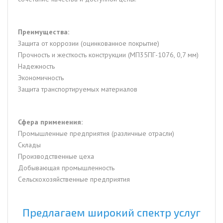
Преимущества:
Защита от коррозии (оцинкованное покрытие)
Прочность и жесткость конструкции (МП35ПГ-1076, 0,7 мм)
Надежность
Экономичность
Защита транспортируемых материалов
Сфера применения:
Промышленные предприятия (различные отрасли)
Склады
Производственные цеха
Добывающая промышленность
Сельскохозяйственные предприятия
Предлагаем широкий спектр услуг