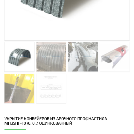
УКРЫТИЕ КОНВЕЙЕРОВ ИЗ АРОЧНОГО ПРОФНАСТИЛА
МП35ПГ-1076, 0,7, ОЦИНКОВАННЫЙ