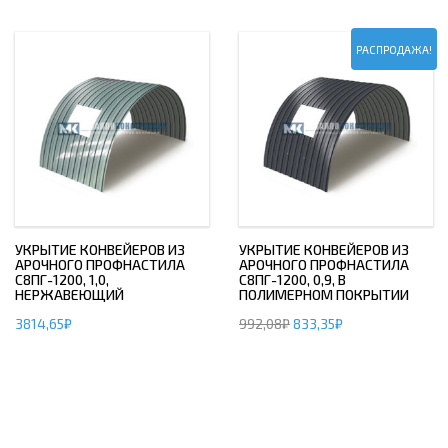
РАСПРОДАЖА!
УКРЫТИЕ КОНВЕЙЕРОВ ИЗ
УКРЫТИЕ КОНВЕЙЕРОВ ИЗ
АРОЧНОГО ПРОФНАСТИЛА
АРОЧНОГО ПРОФНАСТИЛА
С8ПГ-1200, 1,0,
С8ПГ-1200, 0,9, В
НЕРЖАВЕЮЩИЙ
ПОЛИМЕРНОМ ПОКРЫТИИ
3814,65
₽
992,08
₽
833,35
₽