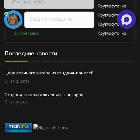
Четверг
Круглосуточно
Пятница
Круглосуточно
Введите сообщение
Суббота
Круглосуточно
Воскресение
Круглосуточно
Последние новости
Цена арочного ангара из сэндвич-панелей
28.01.2025
Сэндвич-панели для арочных ангаров
28.01.2025