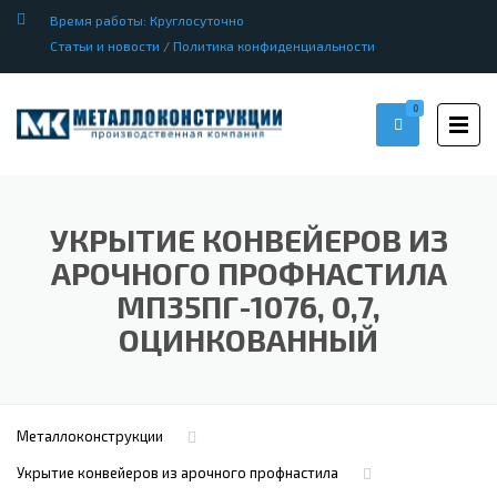
Время работы: Круглосуточно
Статьи и новости
/
Политика конфиденциальности
0
УКРЫТИЕ КОНВЕЙЕРОВ ИЗ
АРОЧНОГО ПРОФНАСТИЛА
МП35ПГ-1076, 0,7,
ОЦИНКОВАННЫЙ
Металлоконструкции
Укрытие конвейеров из арочного профнастила