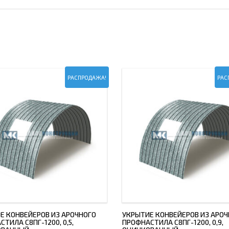
РАСПРОДАЖА!
РАС
Е КОНВЕЙЕРОВ ИЗ АРОЧНОГО
УКРЫТИЕ КОНВЕЙЕРОВ ИЗ АРОЧ
ТИЛА С8ПГ-1200, 0,5,
ПРОФНАСТИЛА С8ПГ-1200, 0,9,