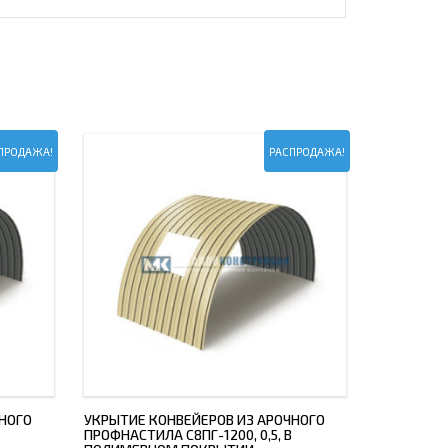
ПРОДАЖА!
РАСПРОДАЖА!
НОГО
УКРЫТИЕ КОНВЕЙЕРОВ ИЗ АРОЧНОГО
ПРОФНАСТИЛА С8ПГ-1200, 0,5, В