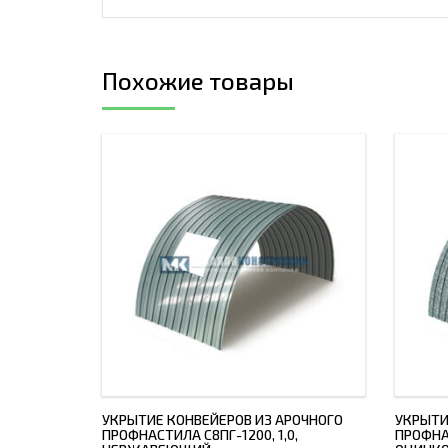
Похожие товары
УКРЫТИЕ КОНВЕЙЕРОВ ИЗ АРОЧНОГО
УКРЫТИ
ПРОФНАСТИЛА С8ПГ-1200, 1,0,
ПРОФНАС