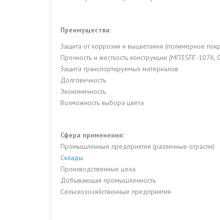
Преимущества:
Защита от коррозии и выцветания (полимерное пок
Прочность и жесткость конструкции (МП35ПГ-1076, 0
Защита транспортируемых материалов
Долговечность
Экономичность
Возможность выбора цвета
Сфера применения:
Промышленные предприятия (различные отрасли)
Склады
Производственные цеха
Добывающая промышленность
Сельскохозяйственные предприятия