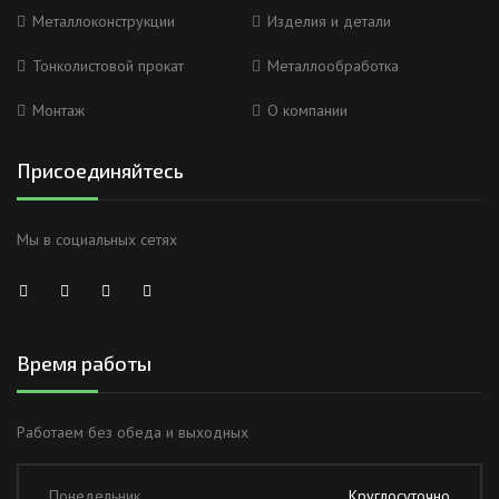
Металлоконструкции
Изделия и детали
Тонколистовой прокат
Металлообработка
Монтаж
О компании
Присоединяйтесь
Мы в социальных сетях
Время работы
Работаем без обеда и выходных
Понедельник
Круглосуточно