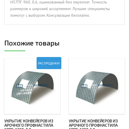
Н57ПГ-960, 0,6, оцинкованный без переплат. Точность
размеров и широкий ассортимент. Лучшие специалисты
помогут с выбором. Консультация бесплатно.
Похожие товары
РАСПРОДАЖА!
УКРЫТИЕ КОНВЕЙЕРОВ ИЗ
УКРЫТИЕ КОНВЕЙЕРОВ ИЗ
АРОЧНОГО ПРОФНАСТИЛА
АРОЧНОГО ПРОФНАСТИЛА