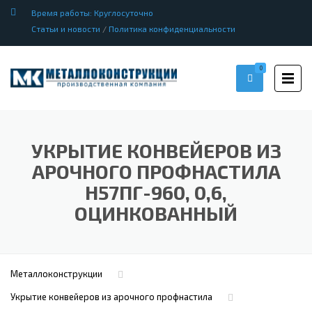
Время работы: Круглосуточно
Статьи и новости
/
Политика конфиденциальности
0
УКРЫТИЕ КОНВЕЙЕРОВ ИЗ
АРОЧНОГО ПРОФНАСТИЛА
Н57ПГ-960, 0,6,
ОЦИНКОВАННЫЙ
Металлоконструкции
Укрытие конвейеров из арочного профнастила