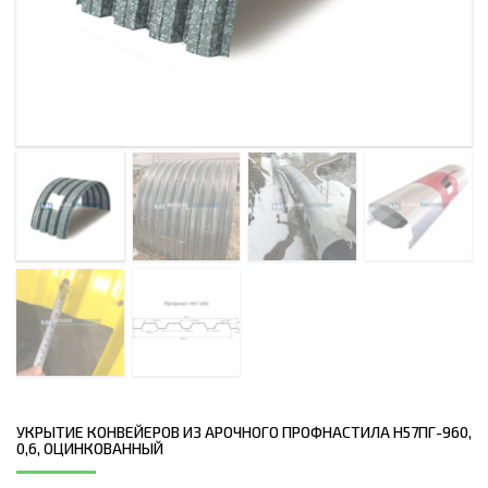
УКРЫТИЕ КОНВЕЙЕРОВ ИЗ АРОЧНОГО ПРОФНАСТИЛА Н57ПГ-960,
0,6, ОЦИНКОВАННЫЙ