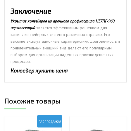
Заключение
Укрытие конвейеров из арочного профнастила Н57ПГ-960
нержавеющий
является эффективным решением для
защиты конвейерных систем в различных отраслях. Его
высокие эксплуатационные характеристики, долговечность и
привлекательный внешний вид делают его популярным
выбором для организации надежных производственных
процессов.
Конвейер купить цена
Похожие товары
РАСПРОДАЖА!