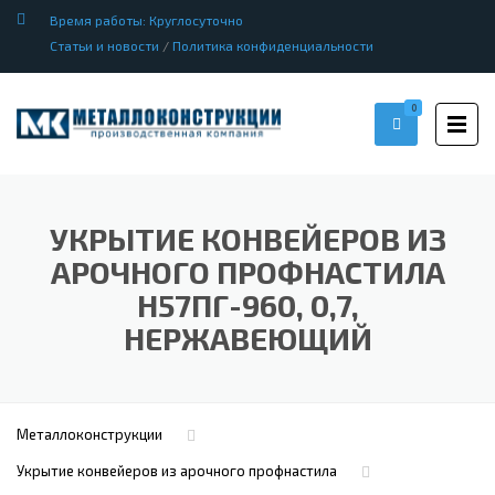
Время работы: Круглосуточно
Статьи и новости
/
Политика конфиденциальности
0
УКРЫТИЕ КОНВЕЙЕРОВ ИЗ
АРОЧНОГО ПРОФНАСТИЛА
Н57ПГ-960, 0,7,
НЕРЖАВЕЮЩИЙ
Металлоконструкции
Укрытие конвейеров из арочного профнастила