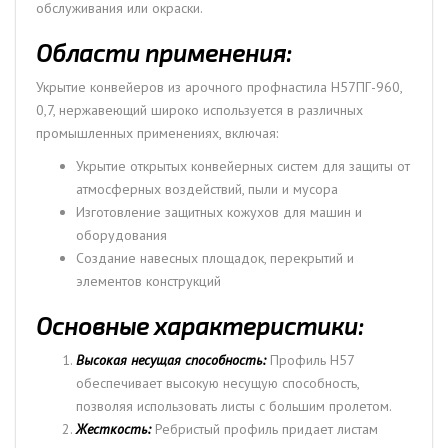
обслуживания или окраски.
Области применения:
Укрытие конвейеров из арочного профнастила Н57ПГ-960,
0,7, нержавеющий широко используется в различных
промышленных применениях, включая:
Укрытие открытых конвейерных систем для защиты от
атмосферных воздействий, пыли и мусора
Изготовление защитных кожухов для машин и
оборудования
Создание навесных площадок, перекрытий и
элементов конструкций
Основные характеристики:
Высокая несущая способность:
Профиль Н57
обеспечивает высокую несущую способность,
позволяя использовать листы с большим пролетом.
Жесткость:
Ребристый профиль придает листам