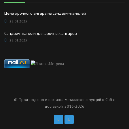
Цена арочного ангара из сэндвич-панелей
28.01.2025
Сэндвич-панели для арочных ангаров
28.01.2025
© Производство и поставка металлоконструкций в Спб с
доставкой, 2016-2026