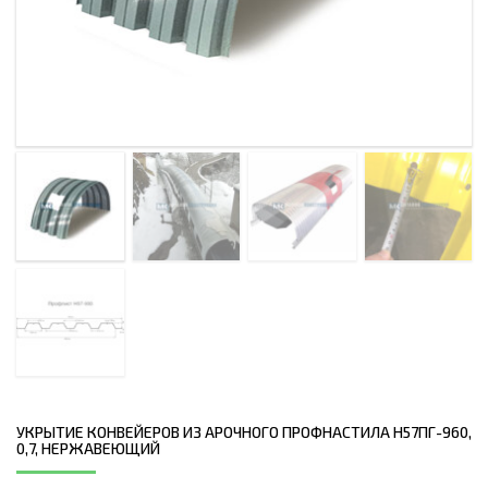
УКРЫТИЕ КОНВЕЙЕРОВ ИЗ АРОЧНОГО ПРОФНАСТИЛА Н57ПГ-960,
0,7, НЕРЖАВЕЮЩИЙ