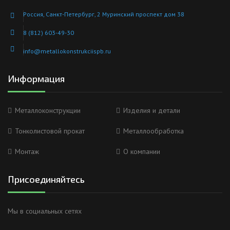
Россия, Санкт-Петербург, 2 Муринский проспект дом 38
8 (812) 603-49-30
info@metallokonstrukciispb.ru
Информация
Металлоконструкции
Изделия и детали
Тонколистовой прокат
Металлообработка
Монтаж
О компании
Присоединяйтесь
Мы в социальных сетях