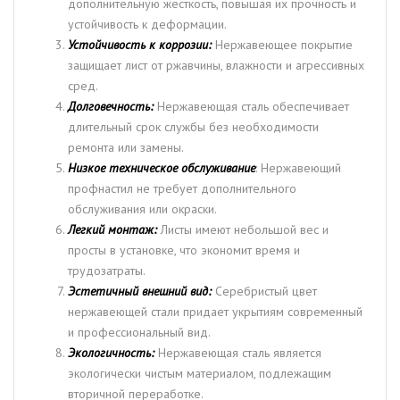
дополнительную жесткость, повышая их прочность и
устойчивость к деформации.
Устойчивость к коррозии:
Нержавеющее покрытие
защищает лист от ржавчины, влажности и агрессивных
сред.
Долговечность:
Нержавеющая сталь обеспечивает
длительный срок службы без необходимости
ремонта или замены.
Низкое техническое обслуживание
: Нержавеющий
профнастил не требует дополнительного
обслуживания или окраски.
Легкий монтаж:
Листы имеют небольшой вес и
просты в установке, что экономит время и
трудозатраты.
Эстетичный внешний вид:
Серебристый цвет
нержавеющей стали придает укрытиям современный
и профессиональный вид.
Экологичность:
Нержавеющая сталь является
экологически чистым материалом, подлежащим
вторичной переработке.