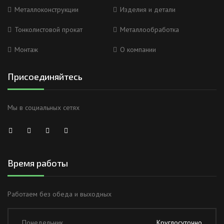
Металлоконструкции
Изделия и детали
Тонколистовой прокат
Металлообработка
Монтаж
О компании
Присоединяйтесь
Мы в социальных сетях
Время работы
Работаем без обеда и выходных
Понедельник
Круглосуточно