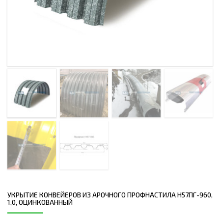
УКРЫТИЕ КОНВЕЙЕРОВ ИЗ АРОЧНОГО ПРОФНАСТИЛА Н57ПГ-960,
1,0, ОЦИНКОВАННЫЙ