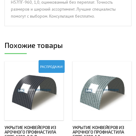
Н57ПГ-960, 1,0, оцинкованный без переплат. Точность
размеров и широкий ассортимент. Лучшие специалисты
помогут с выбором. Консультация бесплатно.
Похожие товары
РАСПРОДАЖА!
УКРЫТИЕ КОНВЕЙЕРОВ ИЗ
УКРЫТИЕ КОНВЕЙЕРОВ ИЗ
АРОЧНОГО ПРОФНАСТИЛА
АРОЧНОГО ПРОФНАСТИЛА