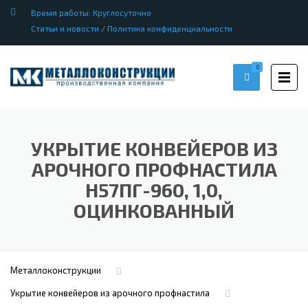
Время работы: Круглосуточно
Статьи и новости
/
Политика конфиденциальности
0
УКРЫТИЕ КОНВЕЙЕРОВ ИЗ
АРОЧНОГО ПРОФНАСТИЛА
Н57ПГ-960, 1,0,
ОЦИНКОВАННЫЙ
Металлоконструкции
Укрытие конвейеров из арочного профнастила