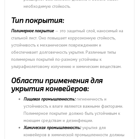
необходимую стойкость.
Тип покрытия:
Полимерное покрытие
— это защитный слой, наносимый на
стальной лист. Оно повышает коррозионную стойкость,
устойчивость к механическим повреждениям и
обеспечивает долговечность укрытия. Различные типы
полимерных покрытий по-разному устойчивы к
ультрафиолетовому излучению и химическим веществам.
Области применения для
укрытия конвейеров:
Пищевая промышленность:
гигиеничность и
устойчивость к влаге являются важными факторами.
Полимерное покрытие должно быть устойчивым к
моющим средствам и дезинфекции.
Химическая промышленность:
укрытия для
конвейеров в химической промышленности должны