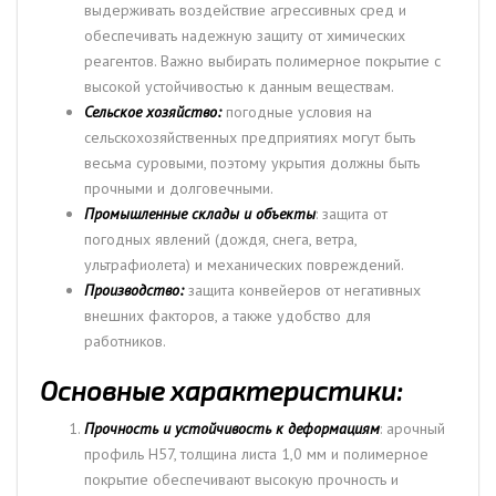
выдерживать воздействие агрессивных сред и
обеспечивать надежную защиту от химических
реагентов. Важно выбирать полимерное покрытие с
высокой устойчивостью к данным веществам.
Сельское хозяйство:
погодные условия на
сельскохозяйственных предприятиях могут быть
весьма суровыми, поэтому укрытия должны быть
прочными и долговечными.
Промышленные склады и объекты
: защита от
погодных явлений (дождя, снега, ветра,
ультрафиолета) и механических повреждений.
Производство:
защита конвейеров от негативных
внешних факторов, а также удобство для
работников.
Основные характеристики:
Прочность и устойчивость к деформациям
: арочный
профиль Н57, толщина листа 1,0 мм и полимерное
покрытие обеспечивают высокую прочность и