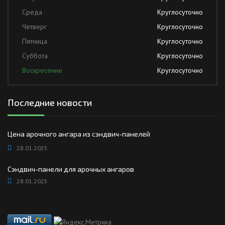
Среда
Круглосуточно
Четверг
Круглосуточно
Пятница
Круглосуточно
Суббота
Круглосуточно
Воскресение
Круглосуточно
Последние новости
Цена арочного ангара из сэндвич-панелей
28.01.2025
Сэндвич-панели для арочных ангаров
28.01.2025