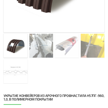
УКРЫТИЕ КОНВЕЙЕРОВ ИЗ АРОЧНОГО ПРОФНАСТИЛА Н57ПГ-960,
1,0, В ПОЛИМЕРНОМ ПОКРЫТИИ