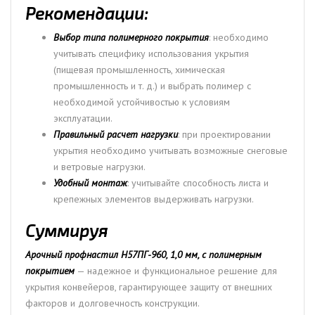
Рекомендации:
Выбор типа полимерного покрытия
: необходимо
учитывать специфику использования укрытия
(пищевая промышленность, химическая
промышленность и т. д.) и выбрать полимер с
необходимой устойчивостью к условиям
эксплуатации.
Правильный расчет нагрузки
: при проектировании
укрытия необходимо учитывать возможные снеговые
и ветровые нагрузки.
Удобный монтаж
: учитывайте способность листа и
крепежных элементов выдерживать нагрузки.
Суммируя
Арочный профнастил Н57ПГ-960, 1,0 мм, с полимерным
покрытием
— надежное и функциональное решение для
укрытия конвейеров, гарантирующее защиту от внешних
факторов и долговечность конструкции.