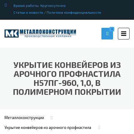
Время работы: Круглосуточно
Статьи и новости
/
Политика конфиденциальности
0
УКРЫТИЕ КОНВЕЙЕРОВ ИЗ
АРОЧНОГО ПРОФНАСТИЛА
Н57ПГ-960, 1,0, В
ПОЛИМЕРНОМ ПОКРЫТИИ
Металлоконструкции
Укрытие конвейеров из арочного профнастила