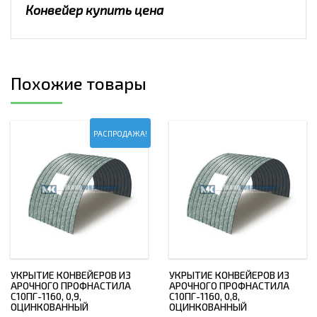
Конвейер купить цена
Похожие товары
РАСПРОДАЖА!
УКРЫТИЕ КОНВЕЙЕРОВ ИЗ
УКРЫТИЕ КОНВЕЙЕРОВ ИЗ
АРОЧНОГО ПРОФНАСТИЛА
АРОЧНОГО ПРОФНАСТИЛА
С10ПГ-1160, 0,9,
С10ПГ-1160, 0,8,
ОЦИНКОВАННЫЙ
ОЦИНКОВАННЫЙ