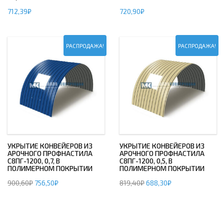
712,39
₽
720,90
₽
РАСПРОДАЖА!
РАСПРОДАЖА!
УКРЫТИЕ КОНВЕЙЕРОВ ИЗ
УКРЫТИЕ КОНВЕЙЕРОВ ИЗ
АРОЧНОГО ПРОФНАСТИЛА
АРОЧНОГО ПРОФНАСТИЛА
С8ПГ-1200, 0,7, В
С8ПГ-1200, 0,5, В
ПОЛИМЕРНОМ ПОКРЫТИИ
ПОЛИМЕРНОМ ПОКРЫТИИ
900,60
₽
756,50
₽
819,40
₽
688,30
₽