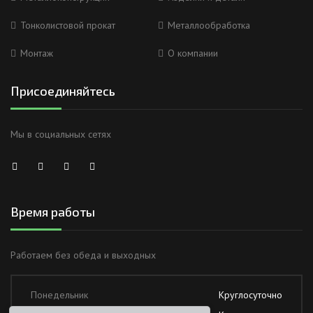
Тонколистовой прокат
Металлообработка
Монтаж
О компании
Присоединяйтесь
Мы в социальных сетях
Время работы
Работаем без обеда и выходных
Понедельник
Круглосуточно