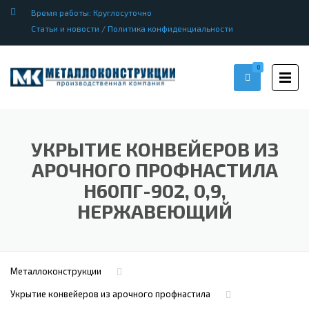
Время работы: Круглосуточно
Статьи и новости
/
Политика конфиденциальности
0
УКРЫТИЕ КОНВЕЙЕРОВ ИЗ
АРОЧНОГО ПРОФНАСТИЛА
Н60ПГ-902, 0,9,
НЕРЖАВЕЮЩИЙ
Металлоконструкции
Укрытие конвейеров из арочного профнастила