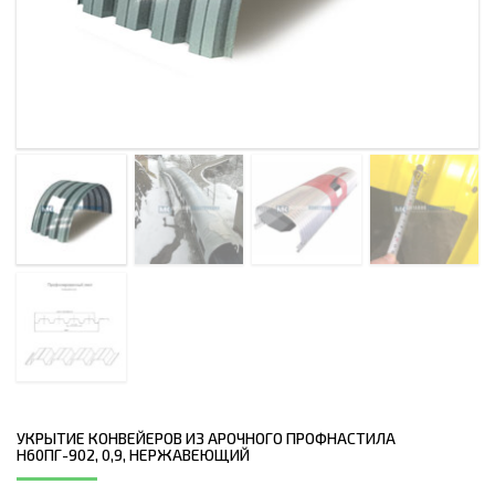
УКРЫТИЕ КОНВЕЙЕРОВ ИЗ АРОЧНОГО ПРОФНАСТИЛА
Н60ПГ-902, 0,9, НЕРЖАВЕЮЩИЙ