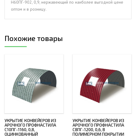
Н60ПГ-902, 0,9, нержавеющий по наиболее выгодной цене
оптом и в розницу.
Похожие товары
УКРЫТИЕ КОНВЕЙЕРОВ ИЗ
УКРЫТИЕ КОНВЕЙЕРОВ ИЗ
АРОЧНОГО ПРОФНАСТИЛА
АРОЧНОГО ПРОФНАСТИЛА
С10ПГ-1160, 0,8,
С8ПГ-1200, 0,6, В
ОЦИНКОВАННЫЙ
ПОЛИМЕРНОМ ПОКРЫТИИ