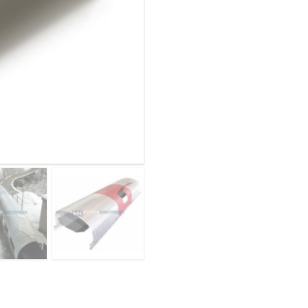
конвейеров
ОВАЯ ТРУБА 25 М ТРЕХСТВОЛЬНАЯ
из
ОНЕСУЩАЯ
арочного
профнастила
ОВАЯ ТРУБА 35 М ДВУХСТВОЛЬНАЯ
С15ПГ-1190,
ОНЕСУЩАЯ
1,0,
ОВАЯ ТРУБА 30 М ДВУХСТВОЛЬНАЯ
оцинкованный
ОНЕСУЩАЯ
ОВАЯ ТРУБА 25 М ДВУХСТВОЛЬНАЯ
ОНЕСУЩАЯ
ОВАЯ ТРУБА 23 М ОДНОСТВОЛЬНАЯ
ОНЕСУЩАЯ
ОВАЯ ТРУБА 21 М ОДНОСТВОЛЬНАЯ
ОНЕСУЩАЯ
ОВАЯ ТРУБА 19 М ОДНОСТВОЛЬНАЯ
ОНЕСУЩАЯ
ОВАЯ ТРУБА 17 М ОДНОСТВОЛЬНАЯ
ОНЕСУЩАЯ