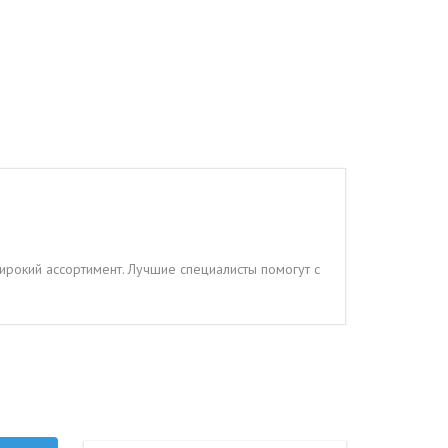
ирокий ассортимент. Лучшие специалисты помогут с