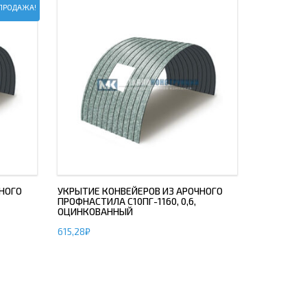
ПРОДАЖА!
НОГО
УКРЫТИЕ КОНВЕЙЕРОВ ИЗ АРОЧНОГО
ПРОФНАСТИЛА С10ПГ-1160, 0,6,
ОЦИНКОВАННЫЙ
615,28
₽