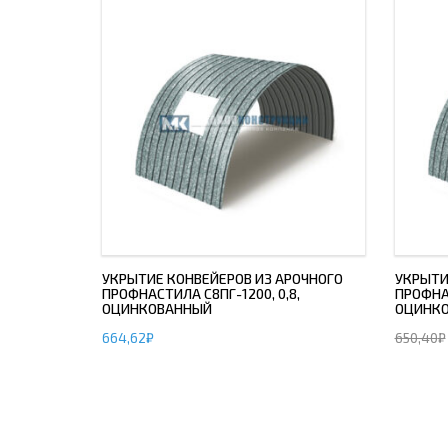
УКРЫТИЕ КОНВЕЙЕРОВ ИЗ АРОЧНОГО
УКРЫТИ
ПРОФНАСТИЛА С8ПГ-1200, 0,8,
ПРОФНАС
ОЦИНКОВАННЫЙ
ОЦИНК
664,62
₽
650,40
₽