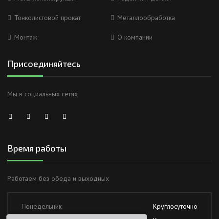
Тонколистовой прокат
Металлообработка
Монтаж
О компании
Присоединяйтесь
Мы в социальных сетях
Время работы
Работаем без обеда и выходных
Анна
Понедельник
Круглосуточно