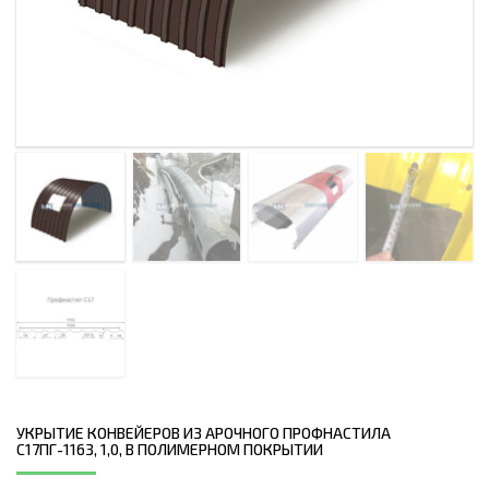
УКРЫТИЕ КОНВЕЙЕРОВ ИЗ АРОЧНОГО ПРОФНАСТИЛА
С17ПГ-1163, 1,0, В ПОЛИМЕРНОМ ПОКРЫТИИ