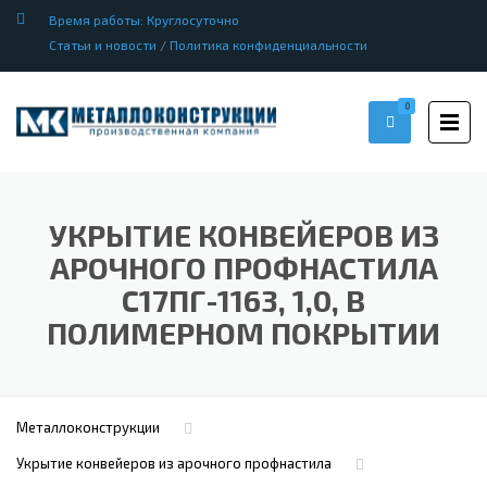
Время работы: Круглосуточно
Статьи и новости
/
Политика конфиденциальности
0
УКРЫТИЕ КОНВЕЙЕРОВ ИЗ
АРОЧНОГО ПРОФНАСТИЛА
С17ПГ-1163, 1,0, В
ПОЛИМЕРНОМ ПОКРЫТИИ
Металлоконструкции
Укрытие конвейеров из арочного профнастила