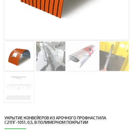
УКРЫТИЕ КОНВЕЙЕРОВ ИЗ АРОЧНОГО ПРОФНАСТИЛА
С21ПГ-1051, 0,5, В ПОЛИМЕРНОМ ПОКРЫТИИ