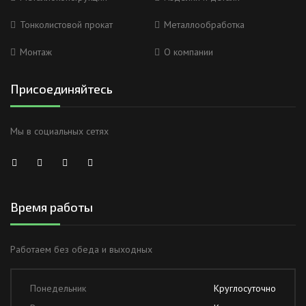
Тонколистовой прокат
Металлообработка
Монтаж
О компании
Присоединяйтесь
Мы в социальных сетях
Время работы
Работаем без обеда и выходных
Понедельник
Круглосуточно