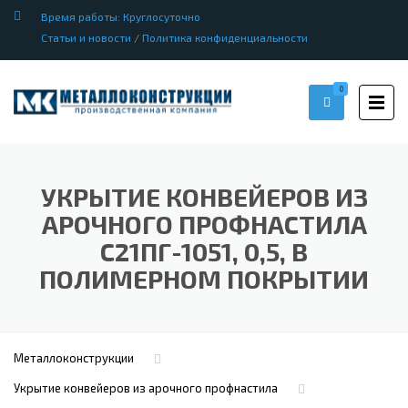
Время работы: Круглосуточно
Статьи и новости
/
Политика конфиденциальности
0
УКРЫТИЕ КОНВЕЙЕРОВ ИЗ
АРОЧНОГО ПРОФНАСТИЛА
С21ПГ-1051, 0,5, В
ПОЛИМЕРНОМ ПОКРЫТИИ
Металлоконструкции
Укрытие конвейеров из арочного профнастила