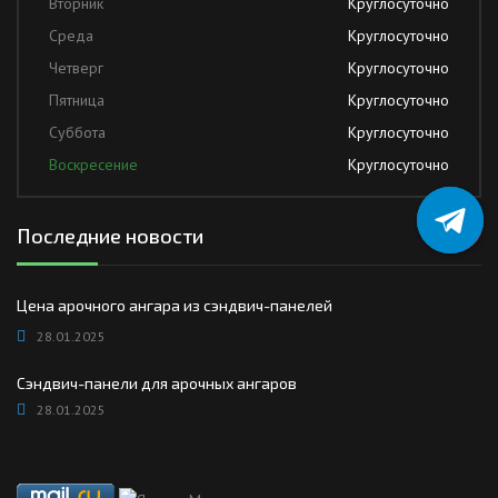
Вторник
Круглосуточно
Среда
Круглосуточно
Четверг
Круглосуточно
Пятница
Круглосуточно
Суббота
Круглосуточно
Воскресение
Круглосуточно
Последние новости
Цена арочного ангара из сэндвич-панелей
28.01.2025
Сэндвич-панели для арочных ангаров
28.01.2025