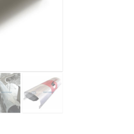
из
ОВАЯ ТРУБА 25 М ТРЕХСТВОЛЬНАЯ
арочного
ОНЕСУЩАЯ
профнастила
ОВАЯ ТРУБА 35 М ДВУХСТВОЛЬНАЯ
С8ПГ-1200,
ОНЕСУЩАЯ
0,6,
оцинкованный
ОВАЯ ТРУБА 30 М ДВУХСТВОЛЬНАЯ
ОНЕСУЩАЯ
ОВАЯ ТРУБА 25 М ДВУХСТВОЛЬНАЯ
ОНЕСУЩАЯ
ОВАЯ ТРУБА 23 М ОДНОСТВОЛЬНАЯ
ОНЕСУЩАЯ
ОВАЯ ТРУБА 21 М ОДНОСТВОЛЬНАЯ
ОНЕСУЩАЯ
ОВАЯ ТРУБА 19 М ОДНОСТВОЛЬНАЯ
ОНЕСУЩАЯ
ОВАЯ ТРУБА 17 М ОДНОСТВОЛЬНАЯ
ОНЕСУЩАЯ