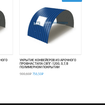
НОГО
УКРЫТИЕ КОНВЕЙЕРОВ ИЗ АРОЧНОГО
ПРОФНАСТИЛА С8ПГ-1200, 0,7, В
ПОЛИМЕРНОМ ПОКРЫТИИ
900,60
₽
756,50
₽