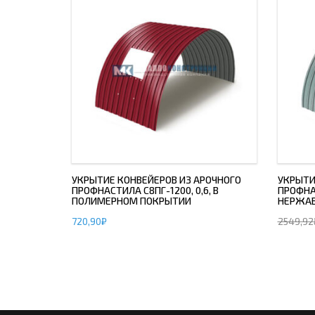
УКРЫТИЕ КОНВЕЙЕРОВ ИЗ АРОЧНОГО
УКРЫТИ
ПРОФНАСТИЛА С8ПГ-1200, 0,6, В
ПРОФНАС
ПОЛИМЕРНОМ ПОКРЫТИИ
НЕРЖА
720,90
₽
2549,92