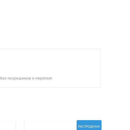
без посредников и переплат.
РАСПРОДАЖА!