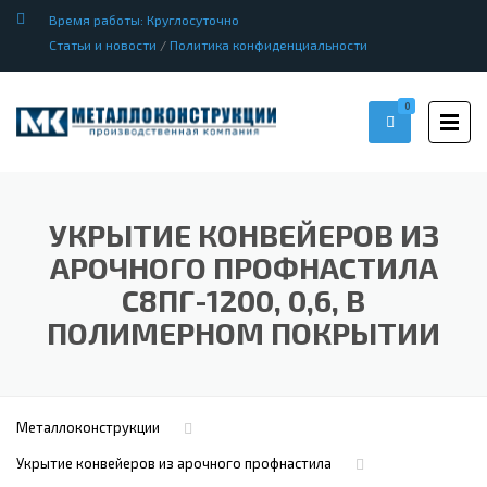
Время работы: Круглосуточно
Статьи и новости
/
Политика конфиденциальности
0
УКРЫТИЕ КОНВЕЙЕРОВ ИЗ
АРОЧНОГО ПРОФНАСТИЛА
С8ПГ-1200, 0,6, В
ПОЛИМЕРНОМ ПОКРЫТИИ
Металлоконструкции
Укрытие конвейеров из арочного профнастила