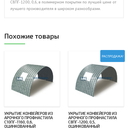
С8ПГ-1200, 0,6, в полимерном покрытии по лучшей цене от
покрытии
лучшего производителя в широком разнообразии.
Похожие товары
РАСПРОДАЖА!
УКРЫТИЕ КОНВЕЙЕРОВ ИЗ
УКРЫТИЕ КОНВЕЙЕРОВ ИЗ
АРОЧНОГО ПРОФНАСТИЛА
АРОЧНОГО ПРОФНАСТИЛА
С10ПГ-1160, 0,6,
С8ПГ-1200, 0,5,
ОЦИНКОВАННЫЙ
ОЦИНКОВАННЫЙ