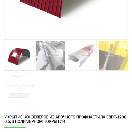
УКРЫТИЕ КОНВЕЙЕРОВ ИЗ АРОЧНОГО ПРОФНАСТИЛА С8ПГ-1200,
0,6, В ПОЛИМЕРНОМ ПОКРЫТИИ