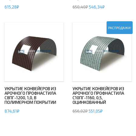
615,28
₽
650,40
₽
546,34
₽
РАСПРОДАЖА!
УКРЫТИЕ КОНВЕЙЕРОВ ИЗ
УКРЫТИЕ КОНВЕЙЕРОВ ИЗ
АРОЧНОГО ПРОФНАСТИЛА
АРОЧНОГО ПРОФНАСТИЛА
С8ПГ-1200, 1,0, В
С10ПГ-1160, 0,5,
ПОЛИМЕРНОМ ПОКРЫТИИ
ОЦИНКОВАННЫЙ
874,61
₽
656,02
₽
551,05
₽