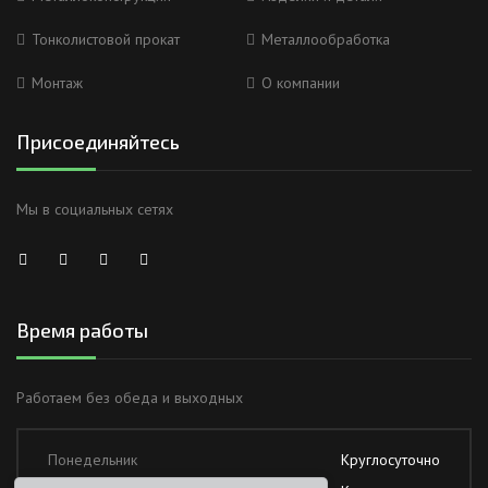
Тонколистовой прокат
Металлообработка
Монтаж
О компании
Присоединяйтесь
Мы в социальных сетях
Время работы
Работаем без обеда и выходных
Понедельник
Круглосуточно