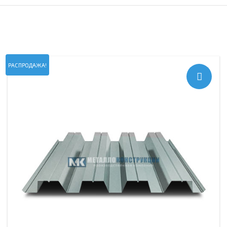
РАСПРОДАЖА!