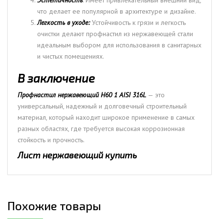
что делает ее популярной в архитектуре и дизайне.
Легкость в уходе:
Устойчивость к грязи и легкость
очистки делают профнастил из нержавеющей стали
идеальным выбором для использования в санитарных
и чистых помещениях.
В заключение
Профнастил нержавеющий Н60 1 AISI 316L
— это
универсальный, надежный и долговечный строительный
материал, который находит широкое применение в самых
разных областях, где требуется высокая коррозионная
стойкость и прочность.
Лист нержавеющий купить
Похожие товары