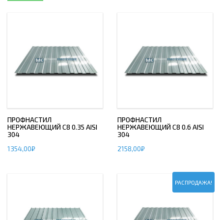
ПРОФНАСТИЛ
ПРОФНАСТИЛ
НЕРЖАВЕЮЩИЙ С8 0.35 AISI
НЕРЖАВЕЮЩИЙ С8 0.6 AISI
304
304
1354,00
₽
2158,00
₽
РАСПРОДАЖА!