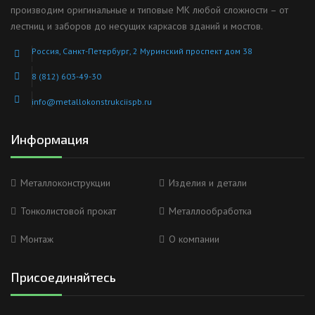
производим оригинальные и типовые МК любой сложности – от
лестниц и заборов до несущих каркасов зданий и мостов.
Россия, Санкт-Петербург, 2 Муринский проспект дом 38
8 (812) 603-49-30
info@metallokonstrukciispb.ru
Информация
Металлоконструкции
Изделия и детали
Тонколистовой прокат
Металлообработка
Монтаж
О компании
Присоединяйтесь