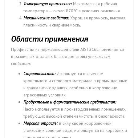
Температура применения:
Максимальная рабочая
температура — около 870°C в условиях окисления.
Механические свойства:
Хорошая прочность, высокая
пластичность и свариваемость.
Области применения
Профнастил из нержавеющей стали AISI 316L применяется
в различных отраслях благодаря своим уникальным
свойствам:
Строительство:
Используется в качестве
кровельного и стенового материала в промышленных
и гражданских зданиях, особенно в коррозионно
агрессивных условиях.
Продуктовые и фармацевтические предприятия:
Часто используется в производственных помещениях,
требующих высокой степени чистоты и безопасности.
Морская отрасль:
В силу своей коррозионной
стойкости к соленой воде, используется на кораблях и
в портовых сооружениях.