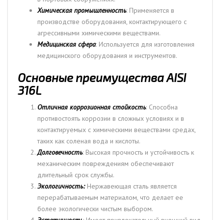
Химическая промышленность
: Применяется в
производстве оборудования, контактирующего с
агрессивными химическими веществами.
Медицинская сфера
: Используется для изготовления
медицинского оборудования и инструментов.
Основные преимущества AISI
316L
Отличная коррозионная стойкость
: Способна
противостоять коррозии в сложных условиях и в
контактируемых с химическими веществами средах,
таких как соленая вода и кислоты.
Долговечность
: Высокая прочность и устойчивость к
механическим повреждениям обеспечивают
длительный срок службы.
Экологичность:
Нержавеющая сталь является
перерабатываемым материалом, что делает ее
более экологически чистым выбором.
Эстетичность
: Имеет привлекательный внешний вид,