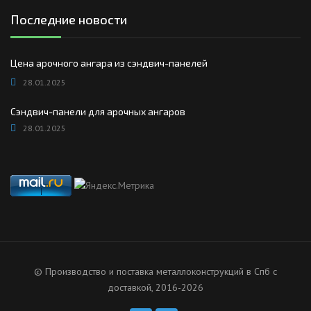
Последние новости
Цена арочного ангара из сэндвич-панелей
28.01.2025
Сэндвич-панели для арочных ангаров
28.01.2025
© Производство и поставка металлоконструкций в Спб с
доставкой, 2016-2026