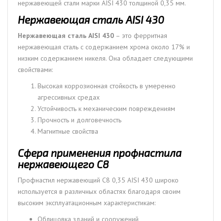
нержавеющей стали марки AISI 430 толщиной 0,35 мм.
Нержавеющая сталь AISI 430
Нержавеющая сталь AISI 430
– это ферритная
нержавеющая сталь с содержанием хрома около 17% и
низким содержанием никеля. Она обладает следующими
свойствами:
Высокая коррозионная стойкость в умеренно
агрессивных средах
Устойчивость к механическим повреждениям
Прочность и долговечность
Магнитные свойства
Сфера применения профнастила
нержавеющего С8
Профнастил нержавеющий С8 0,35 AISI 430 широко
используется в различных областях благодаря своим
высоким эксплуатационным характеристикам:
Облицовка зданий и сооружений