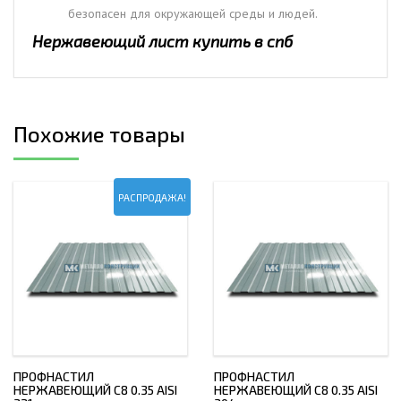
безопасен для окружающей среды и людей.
Нержавеющий лист купить в спб
Похожие товары
РАСПРОДАЖА!
ПРОФНАСТИЛ
ПРОФНАСТИЛ
НЕРЖАВЕЮЩИЙ С8 0.35 AISI
НЕРЖАВЕЮЩИЙ С8 0.35 AISI