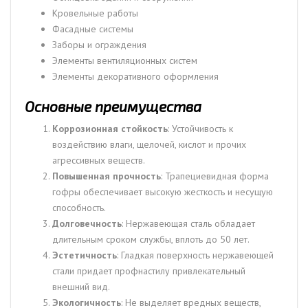
Кровельные работы
Фасадные системы
Заборы и ограждения
Элементы вентиляционных систем
Элементы декоративного оформления
Основные преимущества
Коррозионная стойкость
: Устойчивость к
воздействию влаги, щелочей, кислот и прочих
агрессивных веществ.
Повышенная прочность
: Трапециевидная форма
гофры обеспечивает высокую жесткость и несущую
способность.
Долговечность
: Нержавеющая сталь обладает
длительным сроком службы, вплоть до 50 лет.
Эстетичность
: Гладкая поверхность нержавеющей
стали придает профнастилу привлекательный
внешний вид.
Экологичность
: Не выделяет вредных веществ,