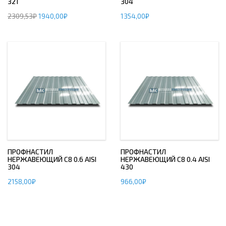
321
304
2309,53
₽
1940,00
₽
1354,00
₽
ПРОФНАСТИЛ
ПРОФНАСТИЛ
НЕРЖАВЕЮЩИЙ С8 0.6 AISI
НЕРЖАВЕЮЩИЙ С8 0.4 AISI
304
430
2158,00
₽
966,00
₽