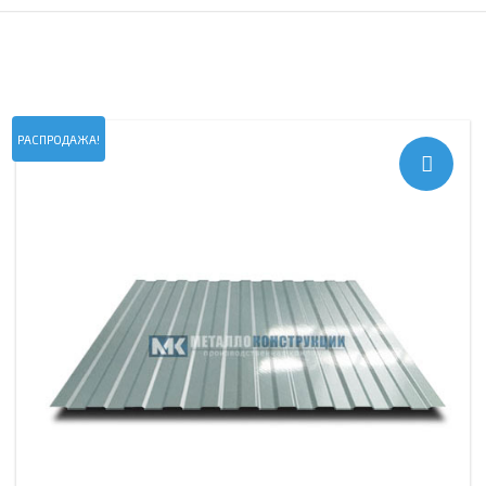
РАСПРОДАЖА!