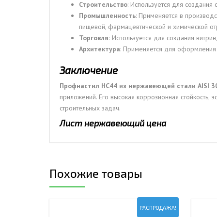
Строительство
: Используется для создания
Промышленность
: Применяется в производс
пищевой, фармацевтической и химической от
Торговля:
Используется для создания витрин
Архитектура
: Применяется для оформления 
Заключение
Профнастил НС44 из нержавеющей стали AISI 3
приложений. Его высокая коррозионная стойкость, 
строительных задач.
Лист нержавеющий цена
Похожие товары
РАСПРОДАЖА!