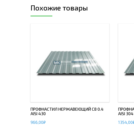
Похожие товары
ПРОФНАСТИЛ НЕРЖАВЕЮЩИЙ С8 0.4
ПРОФНА
AISI 430
AISI 304
966,00
₽
1354,00