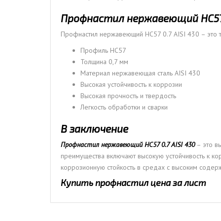
Профнастил нержавеющий НС57 0
Профнастил нержавеющий НС57 0.7 AISI 430 – это т
Профиль НС57
Толщина 0,7 мм
Материал нержавеющая сталь AISI 430
Высокая устойчивость к коррозии
Высокая прочность и твердость
Легкость обработки и сварки
В заключение
Профнастил нержавеющий НС57 0.7 AISI 430
– это в
преимущества включают высокую устойчивость к кор
коррозионную стойкость в средах с высоким содерж
Купить профнастил цена за лист