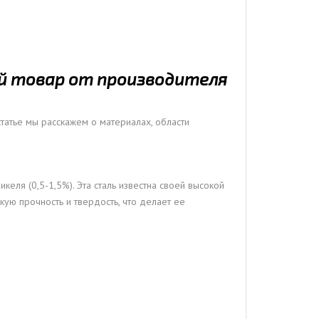
ый товар от производителя
статье мы расскажем о материалах, области
келя (0,5-1,5%). Эта сталь известна своей высокой
кую прочность и твердость, что делает ее