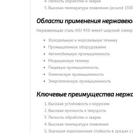
Легкость обработки и сварки
Высокая температура плавления (around 130
Области применения нержавеющ
Нержавеющая сталь AISI 430 имеет широкий спектр 
Холодильную и морозильную технику
Промышленное оборудование
Автомобильную промышленность
Медицинскую технику
Пищевую промышленность
Химическую промышленность
Энергетическую промышленность
Ключевые преимущества нержа
Высокая устойчивость к коррозии
Высокая прочность и твердость
Легкость обработки и сварки
Высокая температура плавления
Хорошая коррозионная стойкость в средах с