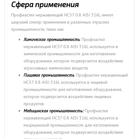
Сфера применения
Профнастил нержавеющий НС57 0.8 AISI 316L имеет
широкий спектр применения в различных отраслях
промышленности, таких как:
Химическая промышленность
: Профнастил
нержавеющий НС57 0.8 AISI 316L используется в
химической промышленности для изготовления
оборудования, которое подвергается воздействию
агрессивных химических веществ.
Пищевая промышленность
: Профнастил нержавеющий
НС57 0.8 AISI 316L используется в пищевой
промышленности для изготовления оборудования,
которое подвергается воздействию пищевых
продуктов.
Медицинская промышленность:
Профнастил
нержавеющий НС57 0.8 AISI 316L используется в
медицинской промышленности для изготовления
оборудования, которое подвергается воздействию