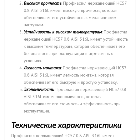
Высокая прочность
: Профнастил нержавеющий НС57
0.8 AISI 316L имеет высокую прочность, которая
обеспечивает его устойчивость к механическим
нагрузкам.
Устойчивость к высоким температурам
: Профнастил
нержавеющий НС57 0.8 AISI 316L имеет устойчивость
к высоким температурам, которая обеспечивает его
безопасность при эксплуатации в агрессивных
условиях.
Легкость монтажа
: Профнастил нержавеющий НС57
0.8 AISI 316L имеет легкость монтажа, которая
обеспечивает его быструю и простую установку.
Экономичность
: Профнастил нержавеющий НС57 0.8
AISI 316L имеет экономичность, которая
обеспечивает его стоимость и эффективность при
эксплуатации.
Технические характеристики
Профнастил нержавеющий НС57 0.8 AISI 316L имеет