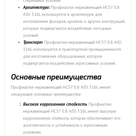
стерильных условий.
Архитектура:
Профнастил нержавеющий НС57 0.8
AISI 316L используется в архитектуре для
изготовления фасадов, кровель и других конструкций,
которые подвергаются воздействию погодных
условий.
Транспорт
: Профнастил нержавеющий НС57 0.8 AISI
316L используется в транспортной промышленности
для изготовления оборудования, которое
подвергается воздействию агрессивных условий.
Основные преимущества
Профнастил нержавеющий НС57 0.8 AISI 316L имеет
следующие основные преимущества:
Высокая коррозионная стойкость
: Профнастил
нержавеющий НС57 0.8 AISI 316L имеет высокую
коррозионную стойкость, которая обеспечивает его
долговечность и устойчивость к агрессивным
условиям.