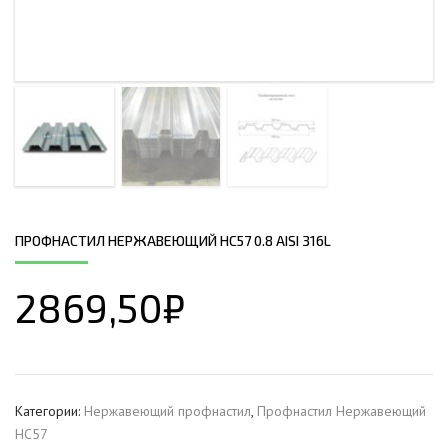
ПРОФНАСТИЛ НЕРЖАВЕЮЩИЙ НС57 0.8 AISI 316L
2869,50
₽
Категории:
Нержавеющий профнастил
,
Профнастил Hержавеющий
НС57