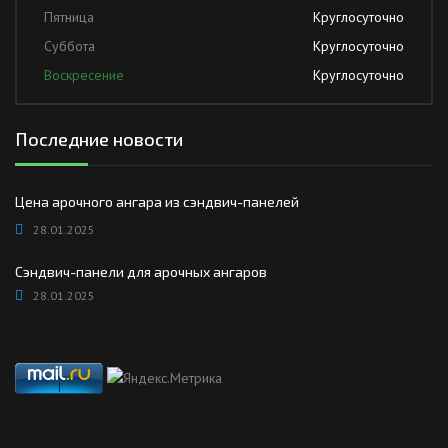
Пятница
Круглосуточно
Суббота
Круглосуточно
Воскресение
Круглосуточно
Последние новости
Цена арочного ангара из сэндвич-панелей
28.01.2025
Сэндвич-панели для арочных ангаров
28.01.2025