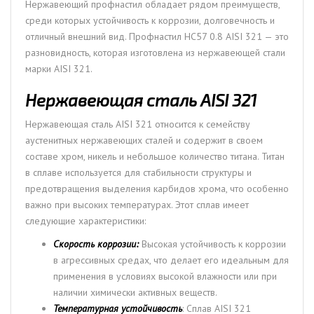
Нержавеющий профнастил обладает рядом преимуществ,
среди которых устойчивость к коррозии, долговечность и
отличный внешний вид. Профнастил НС57 0.8 AISI 321 — это
разновидность, которая изготовлена из нержавеющей стали
марки AISI 321.
Нержавеющая сталь AISI 321
Нержавеющая сталь AISI 321 относится к семейству
аустенитных нержавеющих сталей и содержит в своем
составе хром, никель и небольшое количество титана. Титан
в сплаве используется для стабильности структуры и
предотвращения выделения карбидов хрома, что особенно
важно при высоких температурах. Этот сплав имеет
следующие характеристики:
Скорость коррозии:
Высокая устойчивость к коррозии
в агрессивных средах, что делает его идеальным для
применения в условиях высокой влажности или при
наличии химически активных веществ.
Температурная устойчивость
: Сплав AISI 321