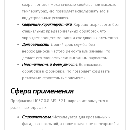
сохраняет свои механические свойства при высоких
температурах, что позволяет использовать его в
индустриальных условиях.
Сварочные характеристики
: Хорошо сваривается без
специальных предварительных обработок, что
упрощает процесс монтажа и соединения элементов.
Долговечность
: Долгий срок службы без
необходимости частого ремонта или замены, что
делает его экономически выгодным вариантом.
Пластичность и формуемость
: Возможность
обработки и формовки, что позволяет создавать
различные строительные элементы.
Сфера применения
Профнастил НС57 0.8 AISI 321 широко используется в
различных отраслях:
Строительство:
Используется для кровельных и
фасадных покрытий, а также в качестве перекрытий и