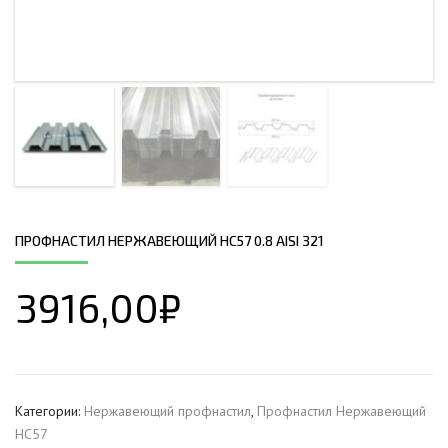
ПРОФНАСТИЛ НЕРЖАВЕЮЩИЙ НС57 0.8 AISI 321
3916,00
₽
Категории:
Нержавеющий профнастил
,
Профнастил Hержавеющий
НС57