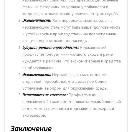
стальные материалы по уровню устойчивости к
коррозии, что значительно увеличивает срок службы.
Экономичность
: Хотя первоначальные затраты на
нержавеющую сталь могут быть выше, долговечность
и устойчивость к производственным повреждениям
всецело оправдывают эти расходы.
Будущая ремонтопригодность:
Нержавеющий
профнастил требует минимального ухода и реже
нуждается в ремонте, что экономит время и средства
на обслуживание.
Экологичность:
Нержавеющая сталь подлежит
вторичной переработке, что делает ее более
устойчивым выбором для окружающей среды.
Эстетические качества:
Профнастил из
нержавеющей стали имеет привлекательный внешний
вид и может применяться в дизайне интерьеров и
экстерьеров.
Заключение