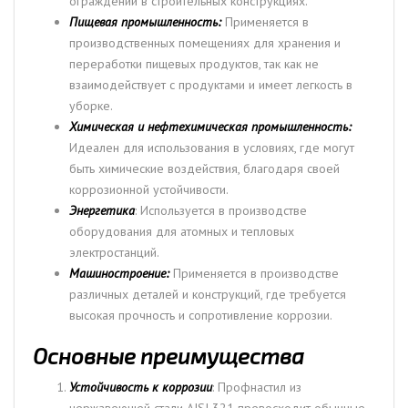
ограждений в строительных конструкциях.
Пищевая промышленность:
Применяется в
производственных помещениях для хранения и
переработки пищевых продуктов, так как не
взаимодействует с продуктами и имеет легкость в
уборке.
Химическая и нефтехимическая промышленность:
Идеален для использования в условиях, где могут
быть химические воздействия, благодаря своей
коррозионной устойчивости.
Энергетика
: Используется в производстве
оборудования для атомных и тепловых
электростанций.
Машиностроение:
Применяется в производстве
различных деталей и конструкций, где требуется
высокая прочность и сопротивление коррозии.
Основные преимущества
Устойчивость к коррозии
: Профнастил из
нержавеющей стали AISI 321 превосходит обычные