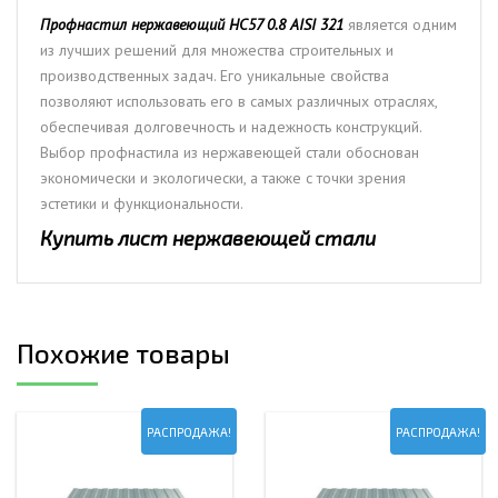
Профнастил нержавеющий НС57 0.8 AISI 321
является одним
из лучших решений для множества строительных и
производственных задач. Его уникальные свойства
позволяют использовать его в самых различных отраслях,
обеспечивая долговечность и надежность конструкций.
Выбор профнастила из нержавеющей стали обоснован
экономически и экологически, а также с точки зрения
эстетики и функциональности.
Купить лист нержавеющей стали
Похожие товары
РАСПРОДАЖА!
РАСПРОДАЖА!