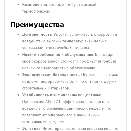
Компоненты
, которые требуют высокой
термостойкости.
Преимущества
Долговечность
: Высокая устойчивость к коррозии и
воздействию высоких температур значительно
увеличивает срок службы материала.
Низкие требования к обслуживанию
: Благодаря
своей коррозионной стойкости, профнастил требует
незначительных затрат на обслуживание.
Экологическая безопасность
: Нержавеющая сталь
подлежит переработке, в отличие от многих других
строительных материалов.
Устойчивость к химическим веществам
:
Профнастил AISI 321 эффективно противостоит
воздействию различных химических веществ, что
позволяет использовать его в насыщенных
агрессивными средами.
Эстетика
: Имеет привлекательный внешний вид, что