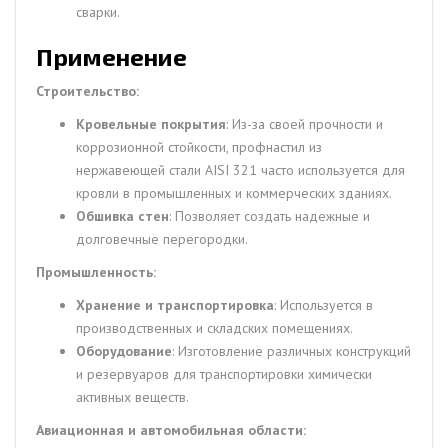
сварки.
Применение
Строительство:
Кровельные покрытия
: Из-за своей прочности и
коррозионной стойкости, профнастил из
нержавеющей стали AISI 321 часто используется для
кровли в промышленных и коммерческих зданиях.
Обшивка стен
: Позволяет создать надежные и
долговечные перегородки.
Промышленность:
Хранение и транспортировка
: Используется в
производственных и складских помещениях.
Оборудование
: Изготовление различных конструкций
и резервуаров для транспортировки химически
активных веществ.
Авиационная и автомобильная области: