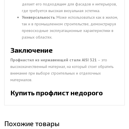
делает его подходящим для фасадов и интерьеров,
где требуется высокая визуальная эстетика.
Универсальность
: Може использоваться как в жилом,
так и в промышленном строительстве, демонстрируя
превосходные эксплуатационные характеристики в
разных областях.
Заключение
Профнастил из нержавеющей стали AISI 321
– это
высококачественный материал, на который стоит обратить
внимание при выборе строительных и отделочных
материалов.
Купить профлист недорого
Похожие товары