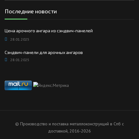
Последние новости
Цена арочного ангара из сэндвич-панелей
28.01.2025
Сэндвич-панели для арочных ангаров
28.01.2025
© Производство и поставка металлоконструкций в Спб с
доставкой, 2016-2026