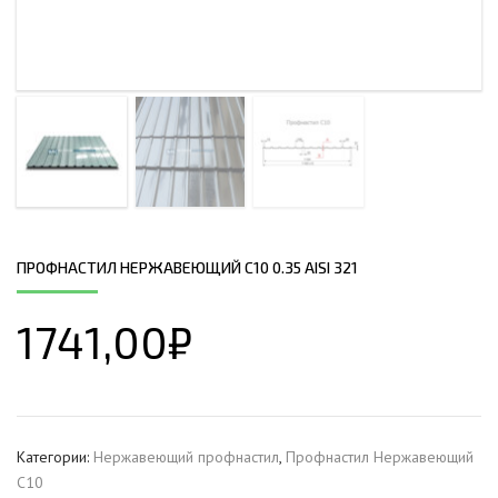
ПРОФНАСТИЛ НЕРЖАВЕЮЩИЙ С10 0.35 AISI 321
1741,00
₽
Категории:
Нержавеющий профнастил
,
Профнастил Hержавеющий
С10