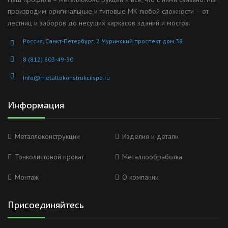
производим оригинальные и типовые МК любой сложности – от
лестниц и заборов до несущих каркасов зданий и мостов.
Россия, Санкт-Петербург, 2 Муринский проспект дом 38
8 (812) 603-49-30
info@metallokonstrukciispb.ru
Информация
Металлоконструкции
Изделия и детали
Тонколистовой прокат
Металлообработка
Монтаж
О компании
Присоединяйтесь