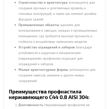
Строительство и архитектура
: используется для
создания прочных и долговечных кровель и
стеновых конструкций, а также как элемент дизайна
фасадов зданий.
Промышленные объекты
: идеален для
использования в заводах, складах и промышленных
помещениях, где требуется высокая прочность и
стойкость к воздействию химических веществ.
Устройство ограждений и заборов
: благодаря
устойчивости к коррозии и механическим
повреждениям, профнастил подходит для
ограждений и заборов.
Малые архитектурные формы
: используется для
создания навесов, альтанок и других малых
сооружений.
Преимущества профнастила
нержавеющего С44 0.8 AISI 304:
Долговечность
: Нержавеющий профнастил не