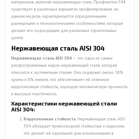
материалов, включая нержавеющую сталь. Профнастил С44
существует в различных вариантах профилирования, но
данная модель характеризуется определенными
размерными и технологическими особенностями, которые
делают его подходящим для различных строительных
целей.
Нержавеющая сталь AISI 304
Нержавеющая сталь AISI 304
— это одна из самых
распространенных марок нержавеющей стали, которая
относится к аустенитным сталям. Она содержит около 18%
хрома и 8% никеля, что обеспечивает ей отличную
коррозионную стойкость, хорошую механическую прочность
и высокую пластичность.
Характеристики нержавеющей стали
AISI 304:
Коррозионная стойкость
: Нержавеющая сталь AISI
304 обладает превосходной стойкостью к коррозии,
что делает её идеальной для использования в