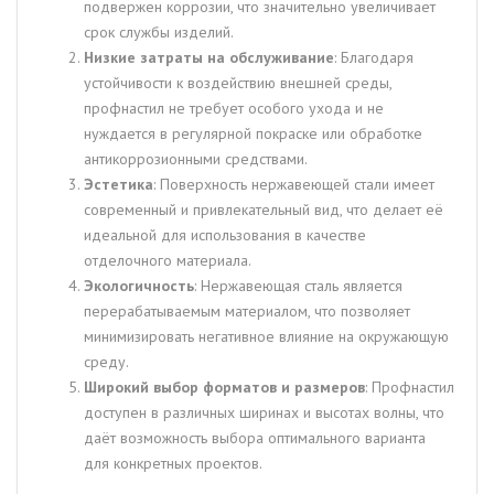
подвержен коррозии, что значительно увеличивает
срок службы изделий.
Низкие затраты на обслуживание
: Благодаря
устойчивости к воздействию внешней среды,
профнастил не требует особого ухода и не
нуждается в регулярной покраске или обработке
антикоррозионными средствами.
Эстетика
: Поверхность нержавеющей стали имеет
современный и привлекательный вид, что делает её
идеальной для использования в качестве
отделочного материала.
Экологичность
: Нержавеющая сталь является
перерабатываемым материалом, что позволяет
минимизировать негативное влияние на окружающую
среду.
Широкий выбор форматов и размеров
: Профнастил
доступен в различных ширинах и высотах волны, что
даёт возможность выбора оптимального варианта
для конкретных проектов.