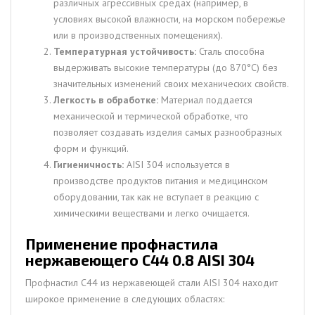
различных агрессивных средах (например, в
условиях высокой влажности, на морском побережье
или в производственных помещениях).
Температурная устойчивость:
Сталь способна
выдерживать высокие температуры (до 870°C) без
значительных изменений своих механических свойств.
Легкость в обработке:
Материал поддается
механической и термической обработке, что
позволяет создавать изделия самых разнообразных
форм и функций.
Гигиеничность:
AISI 304 используется в
производстве продуктов питания и медицинском
оборудовании, так как не вступает в реакцию с
химическими веществами и легко очищается.
Применение профнастила
нержавеющего С44 0.8 AISI 304
Профнастил С44 из нержавеющей стали AISI 304 находит
широкое применение в следующих областях: