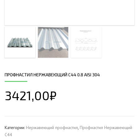
ПРОФНАСТИЛ НЕРЖАВЕЮЩИЙ С44 0.8 AISI 304
3421,00
₽
Категории:
Нержавеющий профнастил
,
Профнастил Hержавеющий
С44