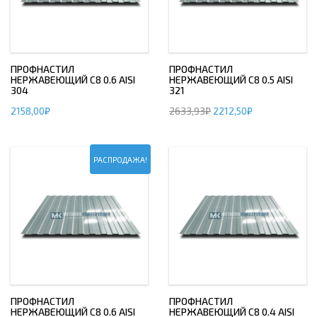
ПРОФНАСТИЛ
ПРОФНАСТИЛ
НЕРЖАВЕЮЩИЙ С8 0.6 AISI
НЕРЖАВЕЮЩИЙ С8 0.5 AISI
304
321
2158,00
₽
2633,93
₽
2212,50
₽
РАСПРОДАЖА!
ПРОФНАСТИЛ
ПРОФНАСТИЛ
НЕРЖАВЕЮЩИЙ С8 0.6 AISI
НЕРЖАВЕЮЩИЙ С8 0.4 AISI