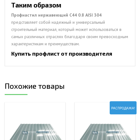
Таким образом
Профнастил нержавеющий С44 0.8 AISI 304
представляет собой надежный и универсальный
строительный материал, который может использоваться в
самых различных отраслях благодаря своим превосходным
характеристикам и преимуществам.
Купить профлист от производителя
Похожие товары
РАСПРОДАЖА!