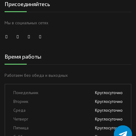
Присоединяйтесь
Мы в социальных сетях
Время работы
Работаем без обеда и выходных
Понедельник
Круглосуточно
Вторник
Круглосуточно
Среда
Круглосуточно
Четверг
Круглосуточно
Пятница
Круглосуточно