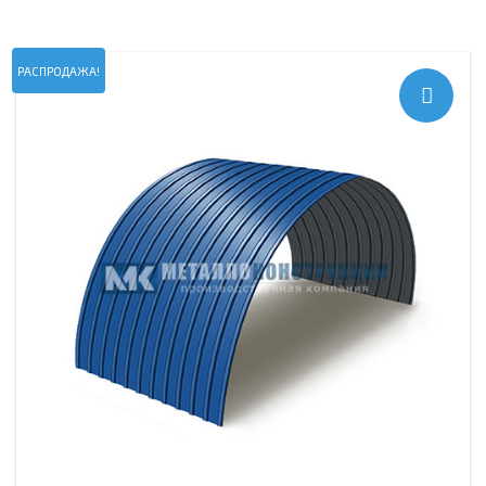
РАСПРОДАЖА!