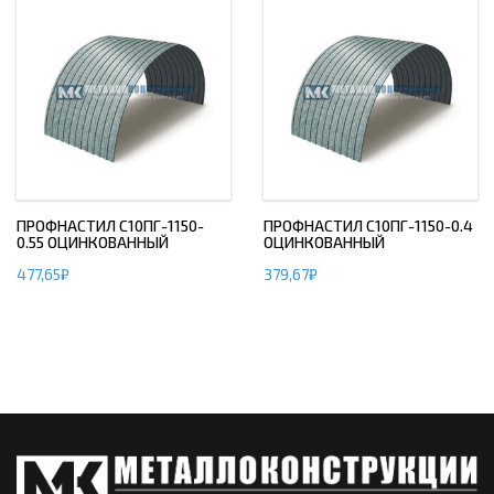
ПРОФНАСТИЛ С10ПГ-1150-
ПРОФНАСТИЛ С10ПГ-1150-0.4
0.55 ОЦИНКОВАННЫЙ
ОЦИНКОВАННЫЙ
477,65
₽
379,67
₽