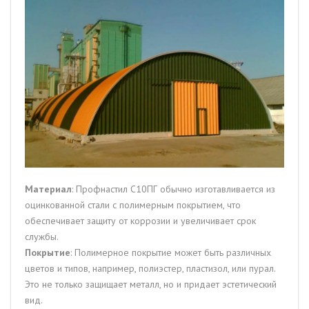
Материал
: Профнастил С10ПГ обычно изготавливается из
оцинкованной стали с полимерным покрытием, что
обеспечивает защиту от коррозии и увеличивает срок
службы.
Покрытие
: Полимерное покрытие может быть различных
цветов и типов, например, полиэстер, пластизол, или пурал.
Это не только защищает металл, но и придает эстетический
вид.