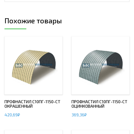
Похожие товары
ПРОФНАСТИЛ С10ПГ-1150-СТ
ПРОФНАСТИЛ С10ПГ-1150-СТ
ОКРАШЕННЫЙ
ОЦИНКОВАННЫЙ
420,69
₽
369,36
₽