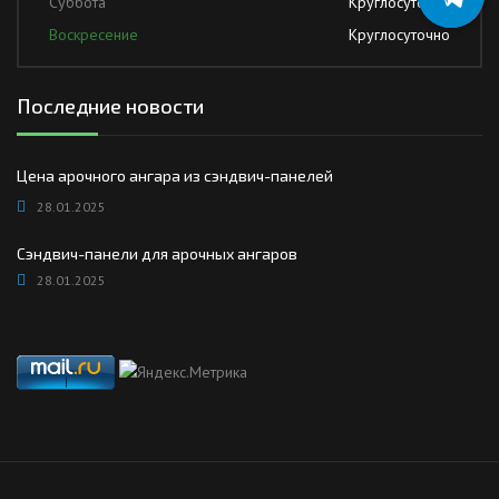
Суббота
Круглосуточно
Воскресение
Круглосуточно
Последние новости
Цена арочного ангара из сэндвич-панелей
28.01.2025
Сэндвич-панели для арочных ангаров
28.01.2025