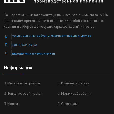
Наш профиль – металлоконструкции и все, что с ними связано. Мы
производим оригинальные и типовые МК любой сложности – от
лестниц и заборов до несущих каркасов зданий и мостов.
Россия, Санкт-Петербург, 2 Муринский проспект дом 38
8 (812) 603-49-30
info@metallokonstrukciispb.ru
Информация
Металлоконструкции
Изделия и детали
Тонколистовой прокат
Металлообработка
Монтаж
О компании