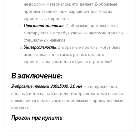
недорогим материалом, что делает Z-образные
прогоны экономичным вариантом для многих
строительных проектов.
Простота монтажа
: Z-образные прогоны легко
монтируются, не требуя сложных инструментов или
специальных навыков.
Универсальность
: Z-образные прогоны могут быть
использованы для самых разных целей, от
строительства крыш до создания ограждений.
В заключение:
Z-образные прогоны 200х3000, 2,0 мм
— это практичный,
прочный и доступный по цене материал, который широко
применяется в различных строительных и промышленных
проектах.
Прогон прг купить