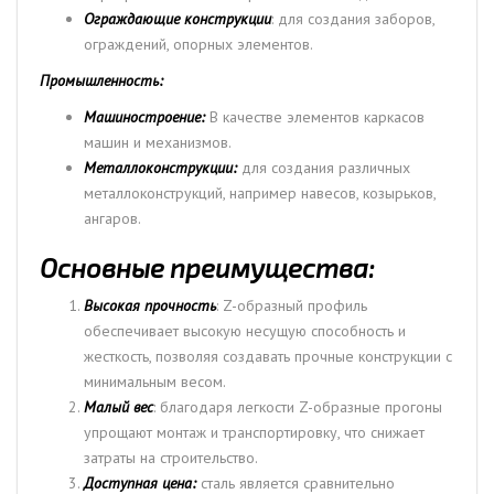
Ограждающие конструкции
: для создания заборов,
ограждений, опорных элементов.
Промышленность:
Машиностроение:
В качестве элементов каркасов
машин и механизмов.
Металлоконструкции:
для создания различных
металлоконструкций, например навесов, козырьков,
ангаров.
Основные преимущества:
Высокая прочность
: Z-образный профиль
обеспечивает высокую несущую способность и
жесткость, позволяя создавать прочные конструкции с
минимальным весом.
Малый вес
: благодаря легкости Z-образные прогоны
упрощают монтаж и транспортировку, что снижает
затраты на строительство.
Доступная цена:
сталь является сравнительно