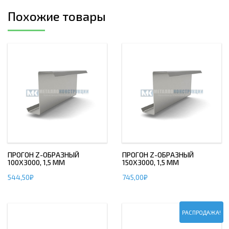
Похожие товары
ПРОГОН Z-ОБРАЗНЫЙ
ПРОГОН Z-ОБРАЗНЫЙ
100Х3000, 1,5 ММ
150Х3000, 1,5 ММ
544,50
₽
745,00
₽
РАСПРОДАЖА!