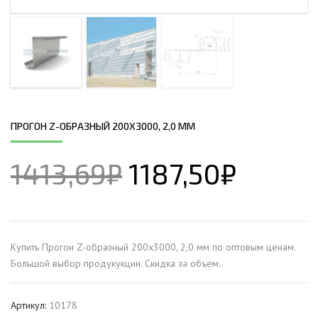
ПРОГОН Z-ОБРАЗНЫЙ 200Х3000, 2,0 ММ
1413,69
₽
1187,50
₽
Купить Прогон Z-образный 200х3000, 2,0 мм по оптовым ценам.
Большой выбор продукукции. Скидка за объем.
Артикул:
10178