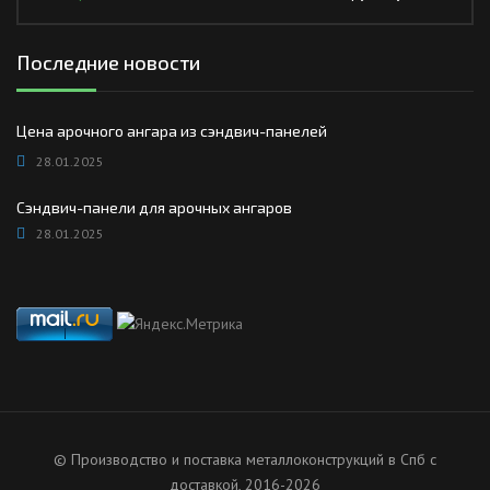
Последние новости
Цена арочного ангара из сэндвич-панелей
28.01.2025
Сэндвич-панели для арочных ангаров
28.01.2025
© Производство и поставка металлоконструкций в Спб с
доставкой, 2016-2026