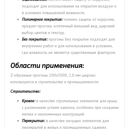
подходит для использования на открытом воздухе и
в условиях повышенной влажности.
Полимерное покрытие:
помимо защиты от коррозии,
придает прогону эстетичный внешний вид, широкий
выбор цветов и текстур.
Без покрытия:
прогоны без покрытия подходят для
внутренних работ и для использования в условиях,
где влажность не является существенным фактором.
Области применения:
Z-образные прогоны 200х3000, 2,0 мм широко
используются в строительстве и промышленности:
Строительство:
Кровля:
в качестве стропильных элементов для крыш
с различными углами наклона, особенно при создании
легких и экономичных конструкций.
Перекрытия:
в качестве несущих элементов для
перекрытий в жилых и промышленных зданиях.