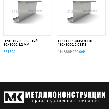
ПРОГОН Z-ОБРАЗНЫЙ
ПРОГОН Z-ОБРАЗНЫЙ
50Х3000, 1,2 ММ
150Х3000, 2,0 ММ
331,50
₽
1142,86
₽
960,00
₽