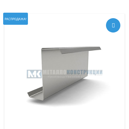
РАСПРОДАЖА!