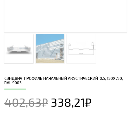
СЭНДВИЧ-ПРОФИЛЬ НАЧАЛЬНЫЙ АКУСТИЧЕСКИЙ-0.5, 150Х750,
RAL 9003
402,63
₽
338,21
₽