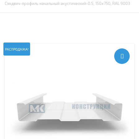
Сэндвич-профиль начальный акустический-0.5, 150х750, RAL 9003
РАСПРОДАЖА!