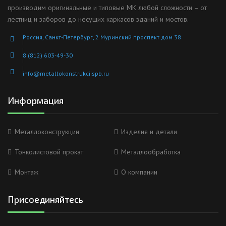
производим оригинальные и типовые МК любой сложности – от
лестниц и заборов до несущих каркасов зданий и мостов.
Россия, Санкт-Петербург, 2 Муринский проспект дом 38
8 (812) 603-49-30
info@metallokonstrukciispb.ru
Информация
Металлоконструкции
Изделия и детали
Тонколистовой прокат
Металлообработка
Монтаж
О компании
Присоединяйтесь