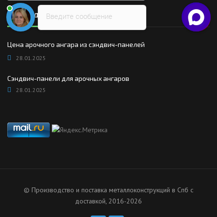
Последние новости
Введите сообщение
Цена арочного ангара из сэндвич-панелей
28.01.2025
Сэндвич-панели для арочных ангаров
28.01.2025
© Производство и поставка металлоконструкций в Спб с
доставкой, 2016-2026