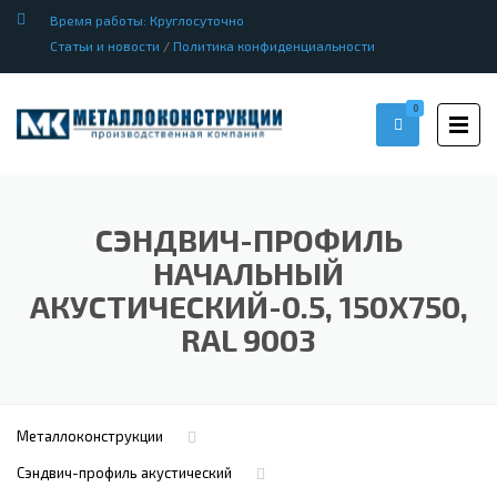
Время работы: Круглосуточно
Статьи и новости
/
Политика конфиденциальности
0
СЭНДВИЧ-ПРОФИЛЬ
НАЧАЛЬНЫЙ
АКУСТИЧЕСКИЙ-0.5, 150Х750,
RAL 9003
Металлоконструкции
Сэндвич-профиль акустический