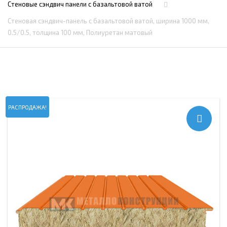
Стеновые сэндвич панели с базальтовой ватой
Стеновая сэндвич-панель с базальтовой ватой, ширина 1000 мм,
0.5/0.5, толщина 100 мм, Полиуретан матовый
РАСПРОДАЖА!