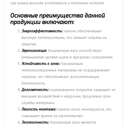
где важна высокая устойчивость к тепловым потерям.
Основные преимущества данной
продукции включают:
Энергоэффективность:
панели обеспечивают
высокую теплоизоляцию, что снижает затраты на
энергию.
Звукоизоляция
: базальтовая вата способствует
уменьшению уровня шума в пределах сооружения.
Устойчивость к огню:
базальтовые
теплоизоляционные материалы не поддерживают
горение, что обеспечивает дополнительную
безопасность.
Долговечность:
оцинкованное покрытие защищает от
внешних воздействий и коррозии, продлевая срок
службы материала.
Легкость монтажа:
панели легко монтируются, что
сокращает время на строительство.
Экологичность:
базальтовая вата является