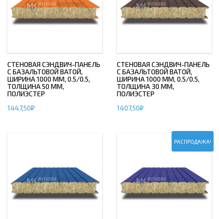
СТЕНОВАЯ СЭНДВИЧ-ПАНЕЛЬ
СТЕНОВАЯ СЭНДВИЧ-ПАНЕЛЬ
С БАЗАЛЬТОВОЙ ВАТОЙ,
С БАЗАЛЬТОВОЙ ВАТОЙ,
ШИРИНА 1000 ММ, 0.5/0.5,
ШИРИНА 1000 ММ, 0.5/0.5,
ТОЛЩИНА 50 ММ,
ТОЛЩИНА 30 ММ,
ПОЛИЭСТЕР
ПОЛИЭСТЕР
1447,50
₽
1407,50
₽
РАСПРОДАЖА!