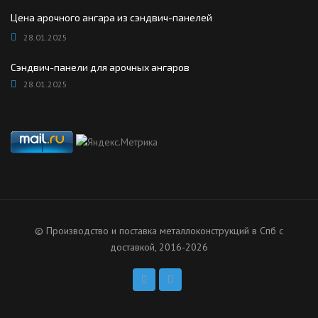
Цена арочного ангара из сэндвич-панелей
28.01.2025
Сэндвич-панели для арочных ангаров
28.01.2025
© Производство и поставка металлоконструкций в Спб с
доставкой, 2016-2026