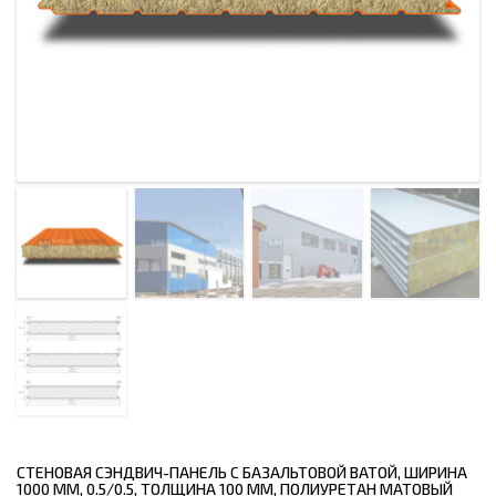
СТЕНОВАЯ СЭНДВИЧ-ПАНЕЛЬ С БАЗАЛЬТОВОЙ ВАТОЙ, ШИРИНА
1000 ММ, 0.5/0.5, ТОЛЩИНА 100 ММ, ПОЛИУРЕТАН МАТОВЫЙ