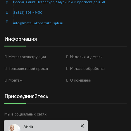
Россия, Санкт-Петербург, 2 Муринский проспект дом 38
8 (812) 603-49-30
info@metallokonstrukciispb.ru
Информация
Металлоконструкции
Изделия и детали
Тонколистовой прокат
Металлообработка
Монтаж
О компании
Присоединяйтесь
Мы в социальных сетях
Анна