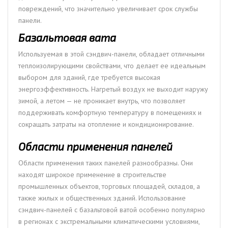
повреждений, что значительно увеличивает срок службы
панели.
Базальтовая вата
Используемая в этой сэндвич-панели, обладает отличными
теплоизолирующими свойствами, что делает ее идеальным
выбором для зданий, где требуется высокая
энергоэффективность. Нагретый воздух не выходит наружу
зимой, а летом — не проникает внутрь, что позволяет
поддерживать комфортную температуру в помещениях и
сокращать затраты на отопление и кондиционирование.
Области применения панелей
Области применения таких панелей разнообразны. Они
находят широкое применение в строительстве
промышленных объектов, торговых площадей, складов, а
также жилых и общественных зданий. Использование
сэндвич-панелей с базальтовой ватой особенно популярно
в регионах с экстремальными климатическими условиями,