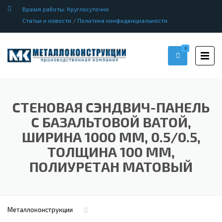
Время работы: Круглосуточно
Статьи и новости
/
Политика конфиденциальности
0
СТЕНОВАЯ СЭНДВИЧ-ПАНЕЛЬ
С БАЗАЛЬТОВОЙ ВАТОЙ,
ШИРИНА 1000 ММ, 0.5/0.5,
ТОЛЩИНА 100 ММ,
ПОЛИУРЕТАН МАТОВЫЙ
Металлоконструкции