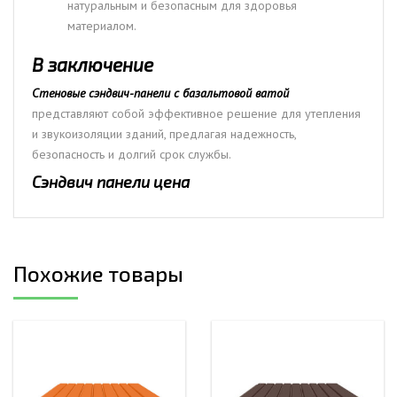
натуральным и безопасным для здоровья
материалом.
В заключение
Стеновые сэндвич-панели с базальтовой ватой
представляют собой эффективное решение для утепления
и звукоизоляции зданий, предлагая надежность,
безопасность и долгий срок службы.
Сэндвич панели цена
Похожие товары