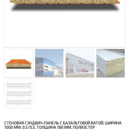
СТЕНОВАЯ СЭНДВИЧ-ПАНЕЛЬ С БАЗАЛЬТОВОЙ ВАТОЙ, ШИРИНА
1000 ММ, 0.5/0.5, ТОЛЩИНА 180 ММ, ПОЛИЭСТЕР