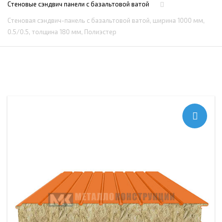
Стеновые сэндвич панели с базальтовой ватой
Стеновая сэндвич-панель с базальтовой ватой, ширина 1000 мм,
0.5/0.5, толщина 180 мм, Полиэстер