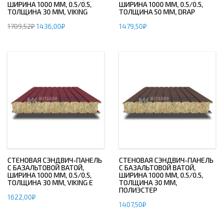
ШИРИНА 1000 ММ, 0.5/0.5,
ШИРИНА 1000 ММ, 0.5/0.5,
ТОЛЩИНА 30 ММ, VIKING
ТОЛЩИНА 50 ММ, DRAP
1709,52
₽
1436,00
₽
1479,50
₽
СТЕНОВАЯ СЭНДВИЧ-ПАНЕЛЬ
СТЕНОВАЯ СЭНДВИЧ-ПАНЕЛЬ
С БАЗАЛЬТОВОЙ ВАТОЙ,
С БАЗАЛЬТОВОЙ ВАТОЙ,
ШИРИНА 1000 ММ, 0.5/0.5,
ШИРИНА 1000 ММ, 0.5/0.5,
ТОЛЩИНА 30 ММ, VIKING E
ТОЛЩИНА 30 ММ,
ПОЛИЭСТЕР
1622,00
₽
1407,50
₽