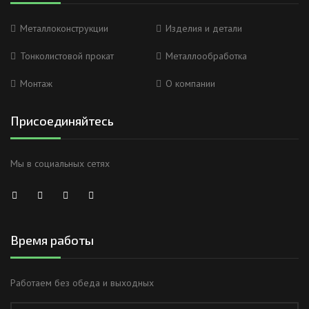
Металлоконструкции
Изделия и детали
Тонколистовой прокат
Металлообработка
Монтаж
О компании
Присоединяйтесь
Мы в социальных сетях
Время работы
Работаем без обеда и выходных