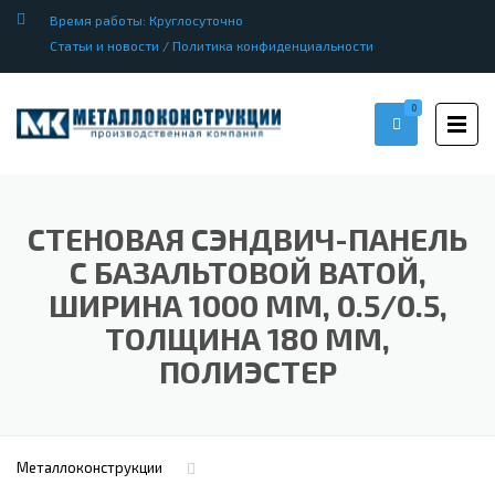
Время работы: Круглосуточно
Статьи и новости
/
Политика конфиденциальности
0
СТЕНОВАЯ СЭНДВИЧ-ПАНЕЛЬ
С БАЗАЛЬТОВОЙ ВАТОЙ,
ШИРИНА 1000 ММ, 0.5/0.5,
ТОЛЩИНА 180 ММ,
ПОЛИЭСТЕР
Металлоконструкции