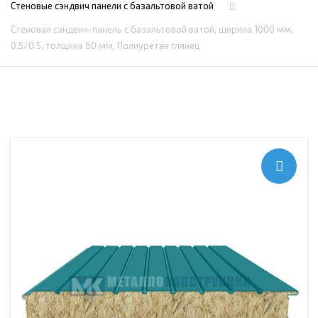
Стеновые сэндвич панели с базальтовой ватой
Стеновая сэндвич-панель с базальтовой ватой, ширина 1000 мм,
0.5/0.5, толщина 60 мм, Полиуретан глянец