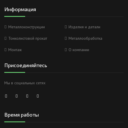
Информация
Металлоконструкции
Изделия и детали
Тонколистовой прокат
Металлообработка
Монтаж
О компании
Присоединяйтесь
Мы в социальных сетях
Время работы