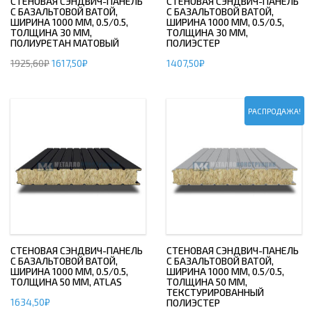
СТЕНОВАЯ СЭНДВИЧ-ПАНЕЛЬ
СТЕНОВАЯ СЭНДВИЧ-ПАНЕЛЬ
С БАЗАЛЬТОВОЙ ВАТОЙ,
С БАЗАЛЬТОВОЙ ВАТОЙ,
ШИРИНА 1000 ММ, 0.5/0.5,
ШИРИНА 1000 ММ, 0.5/0.5,
ТОЛЩИНА 30 ММ,
ТОЛЩИНА 30 ММ,
ПОЛИУРЕТАН МАТОВЫЙ
ПОЛИЭСТЕР
1925,60
₽
1617,50
₽
1407,50
₽
РАСПРОДАЖА!
СТЕНОВАЯ СЭНДВИЧ-ПАНЕЛЬ
СТЕНОВАЯ СЭНДВИЧ-ПАНЕЛЬ
С БАЗАЛЬТОВОЙ ВАТОЙ,
С БАЗАЛЬТОВОЙ ВАТОЙ,
ШИРИНА 1000 ММ, 0.5/0.5,
ШИРИНА 1000 ММ, 0.5/0.5,
ТОЛЩИНА 50 ММ, ATLAS
ТОЛЩИНА 50 ММ,
ТЕКСТУРИРОВАННЫЙ
1634,50
₽
ПОЛИЭСТЕР