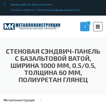
Время работы: Круглосуточно
Статьи и новости
/
Политика конфиденциальности
0
СТЕНОВАЯ СЭНДВИЧ-ПАНЕЛЬ
С БАЗАЛЬТОВОЙ ВАТОЙ,
ШИРИНА 1000 ММ, 0.5/0.5,
ТОЛЩИНА 60 ММ,
ПОЛИУРЕТАН ГЛЯНЕЦ
Металлоконструкции