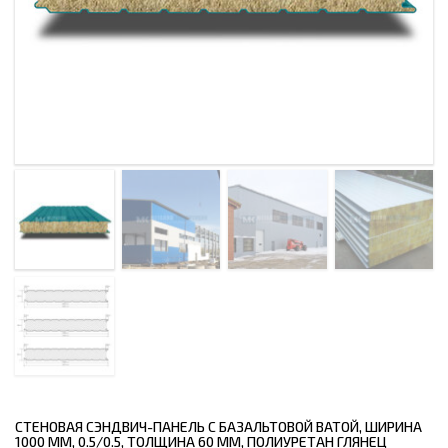
СТЕНОВАЯ СЭНДВИЧ-ПАНЕЛЬ С БАЗАЛЬТОВОЙ ВАТОЙ, ШИРИНА
1000 ММ, 0.5/0.5, ТОЛЩИНА 60 ММ, ПОЛИУРЕТАН ГЛЯНЕЦ