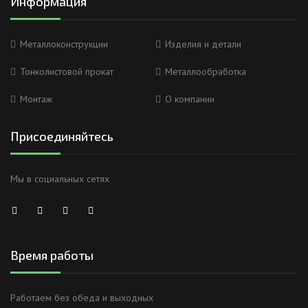
Информация
Металлоконструкции
Изделия и детали
Тонколистовой прокат
Металлообработка
Монтаж
О компании
Присоединяйтесь
Мы в социальных сетях
Время работы
Работаем без обеда и выходных