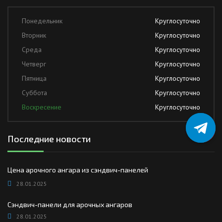
Понедельник
Круглосуточно
Вторник
Круглосуточно
Среда
Круглосуточно
Четверг
Круглосуточно
Пятница
Круглосуточно
Суббота
Круглосуточно
Воскресение
Круглосуточно
Последние новости
Цена арочного ангара из сэндвич-панелей
28.01.2025
Сэндвич-панели для арочных ангаров
28.01.2025