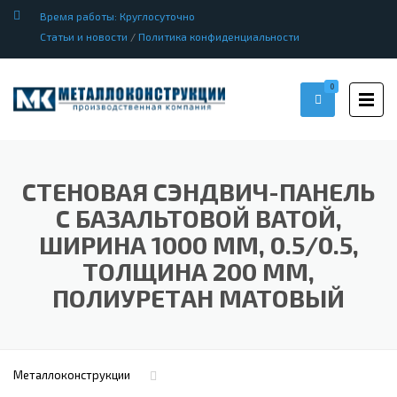
Время работы: Круглосуточно
Статьи и новости
/
Политика конфиденциальности
0
СТЕНОВАЯ СЭНДВИЧ-ПАНЕЛЬ
С БАЗАЛЬТОВОЙ ВАТОЙ,
ШИРИНА 1000 ММ, 0.5/0.5,
ТОЛЩИНА 200 ММ,
ПОЛИУРЕТАН МАТОВЫЙ
Металлоконструкции