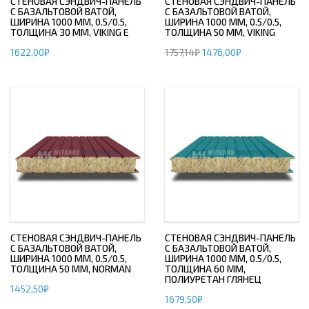
СТЕНОВАЯ СЭНДВИЧ-ПАНЕЛЬ
СТЕНОВАЯ СЭНДВИЧ-ПАНЕЛЬ
С БАЗАЛЬТОВОЙ ВАТОЙ,
С БАЗАЛЬТОВОЙ ВАТОЙ,
ШИРИНА 1000 ММ, 0.5/0.5,
ШИРИНА 1000 ММ, 0.5/0.5,
ТОЛЩИНА 30 ММ, VIKING E
ТОЛЩИНА 50 ММ, VIKING
1622,00
₽
1757,14
₽
1476,00
₽
СТЕНОВАЯ СЭНДВИЧ-ПАНЕЛЬ
СТЕНОВАЯ СЭНДВИЧ-ПАНЕЛЬ
С БАЗАЛЬТОВОЙ ВАТОЙ,
С БАЗАЛЬТОВОЙ ВАТОЙ,
ШИРИНА 1000 ММ, 0.5/0.5,
ШИРИНА 1000 ММ, 0.5/0.5,
ТОЛЩИНА 50 ММ, NORMAN
ТОЛЩИНА 60 ММ,
ПОЛИУРЕТАН ГЛЯНЕЦ
1452,50
₽
1679,50
₽