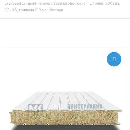
Стеновая сэндвич-панель с базальтовой ватой, ширина 1200 мм,
0.5/0.5, толщина 100 мм, Norman