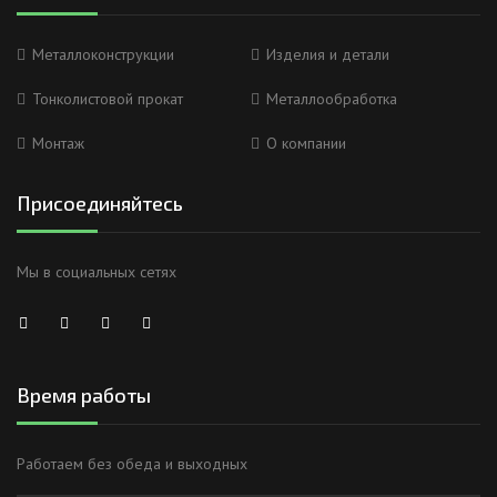
Металлоконструкции
Изделия и детали
Тонколистовой прокат
Металлообработка
Монтаж
О компании
Присоединяйтесь
Мы в социальных сетях
Время работы
Работаем без обеда и выходных