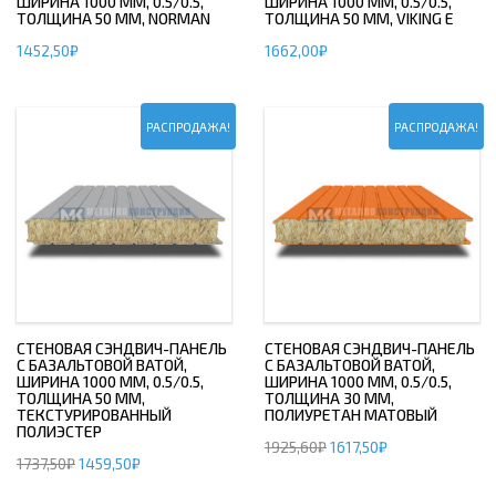
ШИРИНА 1000 ММ, 0.5/0.5,
ШИРИНА 1000 ММ, 0.5/0.5,
ТОЛЩИНА 50 ММ, NORMAN
ТОЛЩИНА 50 ММ, VIKING E
1452,50
₽
1662,00
₽
РАСПРОДАЖА!
РАСПРОДАЖА!
СТЕНОВАЯ СЭНДВИЧ-ПАНЕЛЬ
СТЕНОВАЯ СЭНДВИЧ-ПАНЕЛЬ
С БАЗАЛЬТОВОЙ ВАТОЙ,
С БАЗАЛЬТОВОЙ ВАТОЙ,
ШИРИНА 1000 ММ, 0.5/0.5,
ШИРИНА 1000 ММ, 0.5/0.5,
ТОЛЩИНА 50 ММ,
ТОЛЩИНА 30 ММ,
ТЕКСТУРИРОВАННЫЙ
ПОЛИУРЕТАН МАТОВЫЙ
ПОЛИЭСТЕР
1925,60
₽
1617,50
₽
1737,50
₽
1459,50
₽