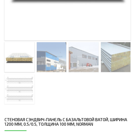
СТЕНОВАЯ СЭНДВИЧ-ПАНЕЛЬ С БАЗАЛЬТОВОЙ ВАТОЙ, ШИРИНА
1200 ММ, 0.5/0.5, ТОЛЩИНА 100 ММ, NORMAN