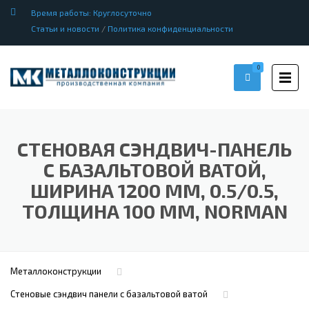
Время работы: Круглосуточно
Статьи и новости
/
Политика конфиденциальности
0
СТЕНОВАЯ СЭНДВИЧ-ПАНЕЛЬ
С БАЗАЛЬТОВОЙ ВАТОЙ,
ШИРИНА 1200 ММ, 0.5/0.5,
ТОЛЩИНА 100 ММ, NORMAN
Металлоконструкции
Стеновые сэндвич панели с базальтовой ватой