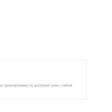
тер гарантированно по доступной цене с любой