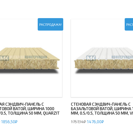
РАСПРОДАЖА!
РАС
АЯ СЭНДВИЧ-ПАНЕЛЬ С
СТЕНОВАЯ СЭНДВИЧ-ПАНЕЛЬ С
ТОВОЙ ВАТОЙ, ШИРИНА 1000
БАЗАЛЬТОВОЙ ВАТОЙ, ШИРИНА 
/0.5, ТОЛЩИНА 50 ММ, QUARZIT
ММ, 0.5/0.5, ТОЛЩИНА 50 ММ, V
₽
1856,50
₽
1757,14
₽
1476,00
₽