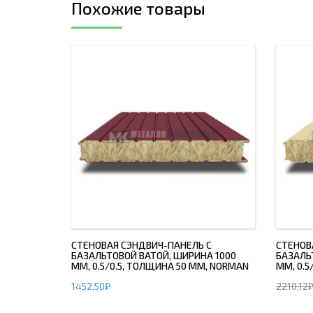
Похожие товары
СТЕНОВАЯ СЭНДВИЧ-ПАНЕЛЬ С
СТЕНОВ
БАЗАЛЬТОВОЙ ВАТОЙ, ШИРИНА 1000
БАЗАЛЬ
ММ, 0.5/0.5, ТОЛЩИНА 50 ММ, NORMAN
ММ, 0.5
1452,50
₽
2210,12