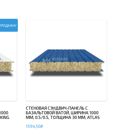
ПРОДАЖА!
СТЕНОВАЯ СЭНДВИЧ-ПАНЕЛЬ С
1000
БАЗАЛЬТОВОЙ ВАТОЙ, ШИРИНА 1000
IKING
ММ, 0.5/0.5, ТОЛЩИНА 30 ММ, ATLAS
1594,50
₽