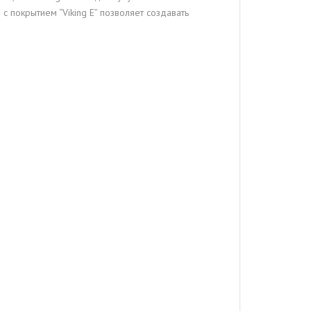
 покрытием “Viking E” позволяет создавать