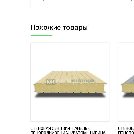
Похожие товары
СТЕНОВАЯ СЭНДВИЧ-ПАНЕЛЬ С
СТЕНОВ
ПЕНОПОЛИИЗОЦИАНУРАТОМ, ШИРИНА
ПЕНОПО