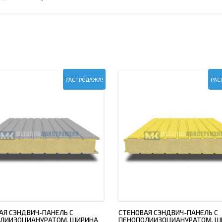
РАСПРОДАЖА!
РАС
АЯ СЭНДВИЧ-ПАНЕЛЬ С
СТЕНОВАЯ СЭНДВИЧ-ПАНЕЛЬ С
ЛИИЗОЦИАНУРАТОМ, ШИРИНА
ПЕНОПОЛИИЗОЦИАНУРАТОМ, Ш