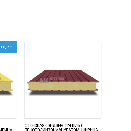
ПРОДАЖА!
СТЕНОВАЯ СЭНДВИЧ-ПАНЕЛЬ С
ИРИНА
ПЕНОПОЛИИЗОЦИАНУРАТОМ, ШИРИНА