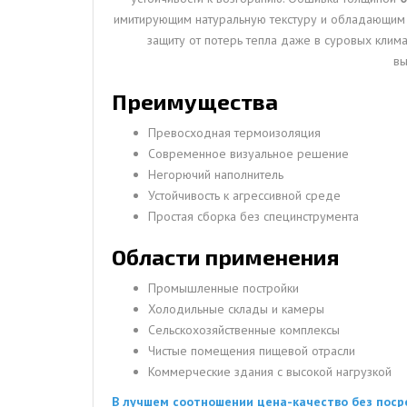
имитирующим натуральную текстуру и обладающим
защиту от потерь тепла даже в суровых клим
вы
Преимущества
Превосходная термоизоляция
Современное визуальное решение
Негорючий наполнитель
Устойчивость к агрессивной среде
Простая сборка без специнструмента
Области применения
Промышленные постройки
Холодильные склады и камеры
Сельскохозяйственные комплексы
Чистые помещения пищевой отрасли
Коммерческие здания с высокой нагрузкой
В лучшем соотношении цена-качество без поср