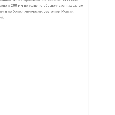
рине и
200 мм
по толщине обеспечивает надёжную
ям и не боится химических реагентов. Монтаж
ий.