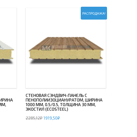
РАСПРОДАЖА!
СТЕНОВАЯ СЭНДВИЧ-ПАНЕЛЬ С
ИРИНА
ПЕНОПОЛИИЗОЦИАНУРАТОМ, ШИРИНА
ММ,
1000 ММ, 0.5/0.5, ТОЛЩИНА 30 ММ,
ЭКОСТИЛ (ECOSTEEL)
2285,12
₽
1919,50
₽