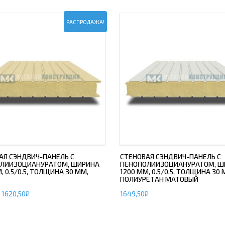
РАСПРОДАЖА!
АЯ СЭНДВИЧ-ПАНЕЛЬ С
СТЕНОВАЯ СЭНДВИЧ-ПАНЕЛЬ С
ЛИИЗОЦИАНУРАТОМ, ШИРИНА
ПЕНОПОЛИИЗОЦИАНУРАТОМ, Ш
, 0.5/0.5, ТОЛЩИНА 30 ММ,
1200 ММ, 0.5/0.5, ТОЛЩИНА 30 
ПОЛИУРЕТАН МАТОВЫЙ
1620,50
₽
1649,50
₽