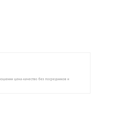
тношении цена-качество без посредников и