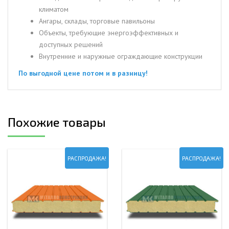
климатом
Ангары, склады, торговые павильоны
Объекты, требующие энергоэффективных и
доступных решений
Внутренние и наружные ограждающие конструкции
По выгодной цене потом и в разницу!
Похожие товары
РАСПРОДАЖА!
РАСПРОДАЖА!