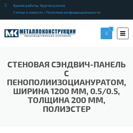
Время работы: Круглосуточно
Статьи и новости
/
Политика конфиденциальности
0
СТЕНОВАЯ СЭНДВИЧ-ПАНЕЛЬ
С
ПЕНОПОЛИИЗОЦИАНУРАТОМ,
ШИРИНА 1200 ММ, 0.5/0.5,
ТОЛЩИНА 200 ММ,
ПОЛИЭСТЕР