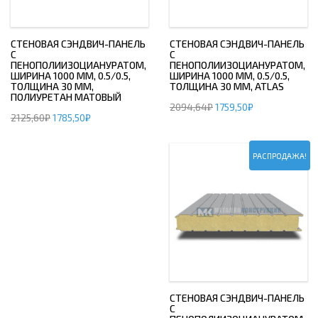
СТЕНОВАЯ СЭНДВИЧ-ПАНЕЛЬ
СТЕНОВАЯ СЭНДВИЧ-ПАНЕЛЬ
С
С
ПЕНОПОЛИИЗОЦИАНУРАТОМ,
ПЕНОПОЛИИЗОЦИАНУРАТОМ,
ШИРИНА 1000 ММ, 0.5/0.5,
ШИРИНА 1000 ММ, 0.5/0.5,
ТОЛЩИНА 30 ММ,
ТОЛЩИНА 30 ММ, ATLAS
ПОЛИУРЕТАН МАТОВЫЙ
2094,64
₽
1759,50
₽
2125,60
₽
1785,50
₽
РАСПРОДАЖА!
СТЕНОВАЯ СЭНДВИЧ-ПАНЕЛЬ
С