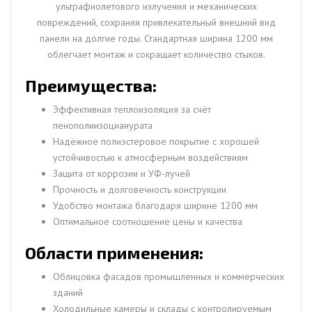
ультрафиолетового излучения и механических
повреждений, сохраняя привлекательный внешний вид
панели на долгие годы. Стандартная ширина 1200 мм
облегчает монтаж и сокращает количество стыков.
Преимущества:
Эффективная теплоизоляция за счёт
пенополиизоцианурата
Надёжное полиэстеровое покрытие с хорошей
устойчивостью к атмосферным воздействиям
Защита от коррозии и УФ-лучей
Прочность и долговечность конструкции
Удобство монтажа благодаря ширине 1200 мм
Оптимальное соотношение цены и качества
Области применения:
Облицовка фасадов промышленных и коммерческих
зданий
Холодильные камеры и склады с контролируемым