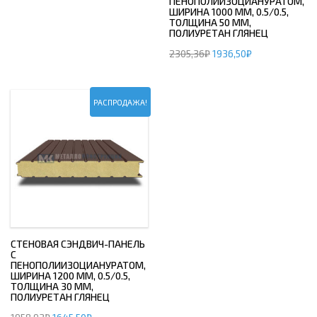
ПЕНОПОЛИИЗОЦИАНУРАТОМ,
ШИРИНА 1000 ММ, 0.5/0.5,
ТОЛЩИНА 50 ММ,
ПОЛИУРЕТАН ГЛЯНЕЦ
2305,36
₽
1936,50
₽
РАСПРОДАЖА!
СТЕНОВАЯ СЭНДВИЧ-ПАНЕЛЬ
С
ПЕНОПОЛИИЗОЦИАНУРАТОМ,
ШИРИНА 1200 ММ, 0.5/0.5,
ТОЛЩИНА 30 ММ,
ПОЛИУРЕТАН ГЛЯНЕЦ