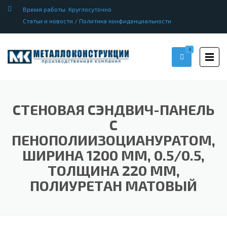
Время работы: Круглосуточно
Статьи и новости
/
Политика конфиденциальности
0
СТЕНОВАЯ СЭНДВИЧ-ПАНЕЛЬ
С
ПЕНОПОЛИИЗОЦИАНУРАТОМ,
ШИРИНА 1200 ММ, 0.5/0.5,
ТОЛЩИНА 220 ММ,
ПОЛИУРЕТАН МАТОВЫЙ