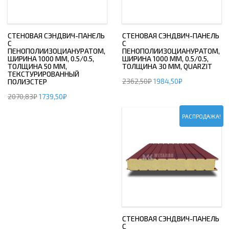
СТЕНОВАЯ СЭНДВИЧ-ПАНЕЛЬ
СТЕНОВАЯ СЭНДВИЧ-ПАНЕЛЬ
С
С
ПЕНОПОЛИИЗОЦИАНУРАТОМ,
ПЕНОПОЛИИЗОЦИАНУРАТОМ,
ШИРИНА 1000 ММ, 0.5/0.5,
ШИРИНА 1000 ММ, 0.5/0.5,
ТОЛЩИНА 50 ММ,
ТОЛЩИНА 30 ММ, QUARZIT
ТЕКСТУРИРОВАННЫЙ
2362,50
₽
1984,50
₽
ПОЛИЭСТЕР
2070,83
₽
1739,50
₽
РАСПРОДАЖА!
СТЕНОВАЯ СЭНДВИЧ-ПАНЕЛЬ
С