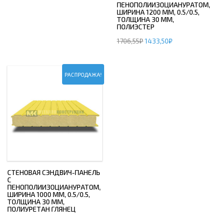
ПЕНОПОЛИИЗОЦИАНУРАТОМ,
ШИРИНА 1200 ММ, 0.5/0.5,
ТОЛЩИНА 30 ММ,
ПОЛИЭСТЕР
1706,55
₽
1433,50
₽
РАСПРОДАЖА!
СТЕНОВАЯ СЭНДВИЧ-ПАНЕЛЬ
С
ПЕНОПОЛИИЗОЦИАНУРАТОМ,
ШИРИНА 1000 ММ, 0.5/0.5,
ТОЛЩИНА 30 ММ,
ПОЛИУРЕТАН ГЛЯНЕЦ