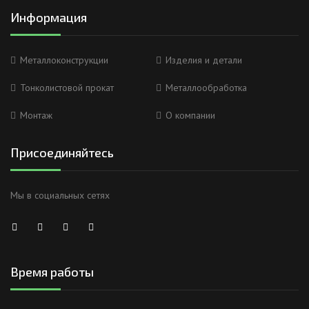
Информация
Металлоконструкции
Изделия и детали
Тонколистовой прокат
Металлообработка
Монтаж
О компании
Присоединяйтесь
Мы в социальных сетях
Время работы
Анна