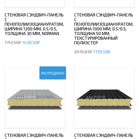
СТЕНОВАЯ СЭНДВИЧ-ПАНЕЛЬ
СТЕНОВАЯ СЭНДВИЧ-ПАНЕЛЬ
С
С
ПЕНОПОЛИИЗОЦИАНУРАТОМ,
ПЕНОПОЛИИЗОЦИАНУРАТОМ,
ШИРИНА 1200 ММ, 0.5/0.5,
ШИРИНА 1000 ММ, 0.5/0.5,
ТОЛЩИНА 30 ММ, NORMAN
ТОЛЩИНА 50 ММ,
ТЕКСТУРИРОВАННЫЙ
1712,50
₽
1438,50
₽
ПОЛИЭСТЕР
2070,83
₽
1739,50
₽
РАСПРОДАЖА!
СТЕНОВАЯ СЭНДВИЧ-ПАНЕЛЬ
СТЕНОВАЯ СЭНДВИЧ-ПАНЕЛЬ