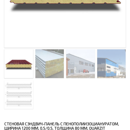
СТЕНОВАЯ СЭНДВИЧ-ПАНЕЛЬ С ПЕНОПОЛИИЗОЦИАНУРАТОМ,
ШИРИНА 1200 ММ, 0.5/0.5, ТОЛЩИНА 80 ММ, QUARZIT