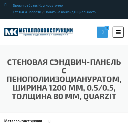
Время работы: Круглосуточно
Статьи и новости
/
Политика конфиденциальности
0
СТЕНОВАЯ СЭНДВИЧ-ПАНЕЛЬ
С
ПЕНОПОЛИИЗОЦИАНУРАТОМ,
ШИРИНА 1200 ММ, 0.5/0.5,
ТОЛЩИНА 80 ММ, QUARZIT
Металлоконструкции